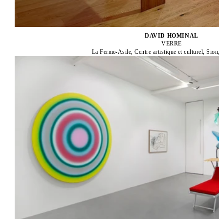
DAVID HOMINAL
VERRE
La Ferme-Asile, Centre artistique et culturel, Sion