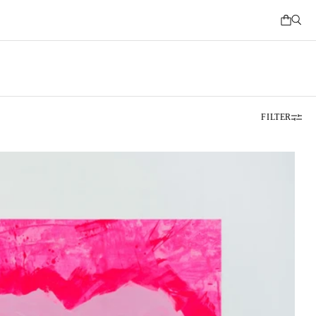
FILTER