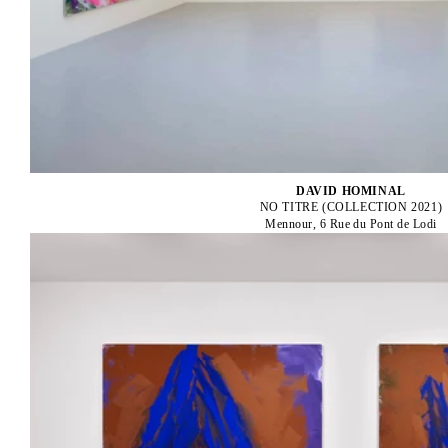
DAVID HOMINAL
NO TITRE (COLLECTION 2021)
Mennour, 6 Rue du Pont de Lodi