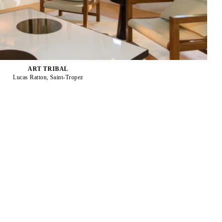
ART TRIBAL
Lucas Ratton, Saint-Tropez