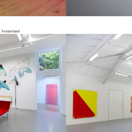
, Switzerland