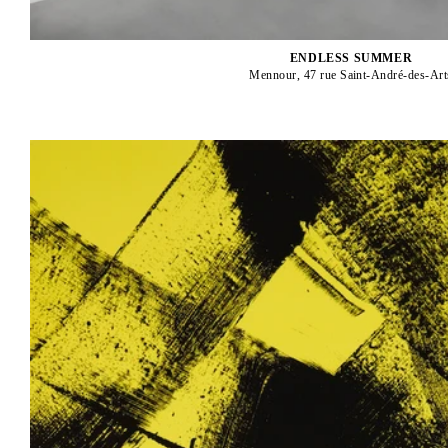
ENDLESS SUMMER
Mennour, 47 rue Saint-André-des-Art