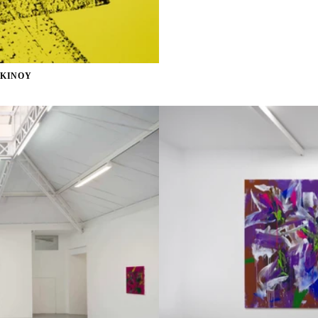
-KINOY