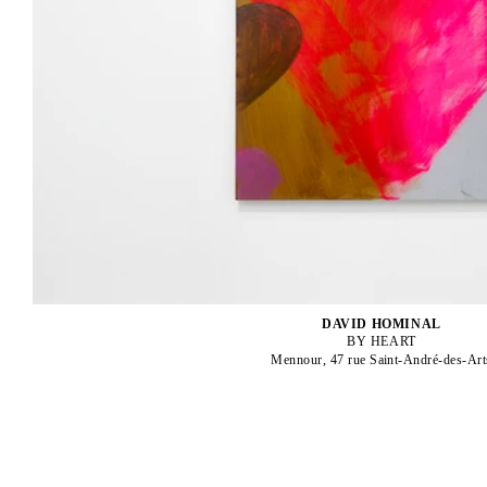
DAVID HOMINAL
BY HEART
Mennour, 47 rue Saint-André-des-Art