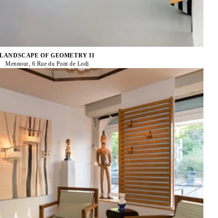
LANDSCAPE OF GEOMETRY II
Mennour, 6 Rue du Pont de Lodi