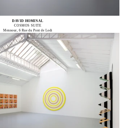
DAVID HOMINAL
COSMOS SUITE
Mennour, 6 Rue du Pont de Lodi