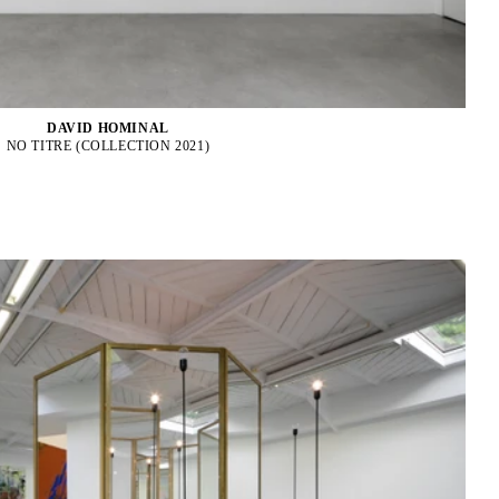
DAVID HOMINAL
NO TITRE (COLLECTION 2021)