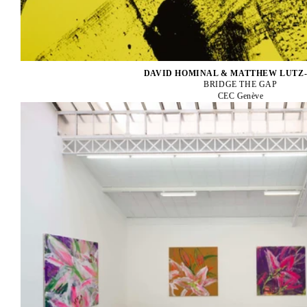
DAVID HOMINAL & MATTHEW LUTZ
BRIDGE THE GAP
CEC Genève