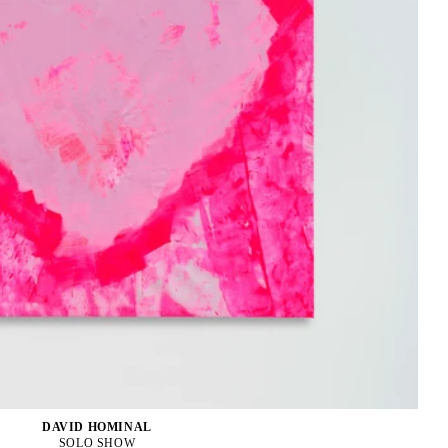
DAVID HOMINAL
SOLO SHOW