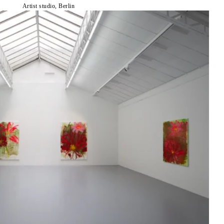
Artist studio, Berlin