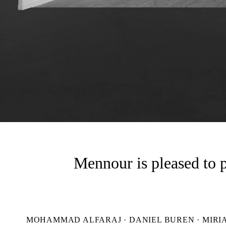
Mennour is pleased to p
MOHAMMAD ALFARAJ · DANIEL BUREN · MIRIA