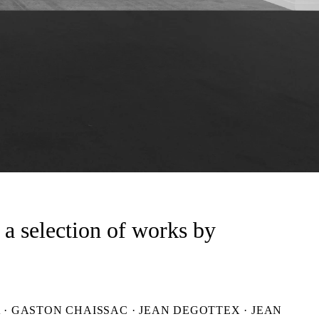
 a selection of works by
· GASTON CHAISSAC · JEAN DEGOTTEX · JEAN