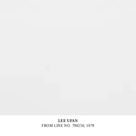
LEE UFAN
FROM LINE NO. 790256, 1979