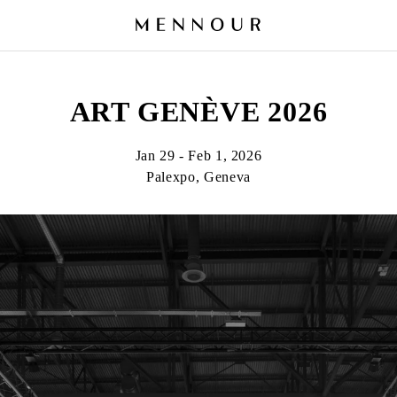
ART GENÈVE 2026
Jan 29 - Feb 1, 2026
Palexpo, Geneva