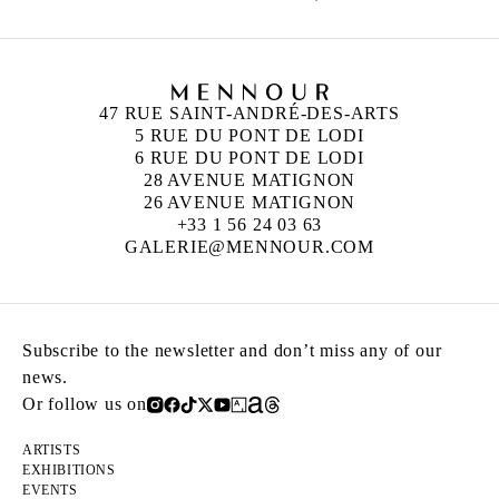
47 RUE SAINT-ANDRÉ-DES-ARTS
5 RUE DU PONT DE LODI
6 RUE DU PONT DE LODI
28 AVENUE MATIGNON
26 AVENUE MATIGNON
+33 1 56 24 03 63
GALERIE@MENNOUR.COM
Subscribe to the newsletter and don’t miss any of our
news.
Or follow us on
ARTISTS
EXHIBITIONS
EVENTS