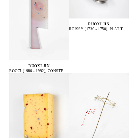
RUOXI JIN
ROISSY (1730 - 1750), PLAT TRADITIONNEL, 2025
RUOXI JIN
ROCCI (1980 - 1992), CONSTELLATION, 2025