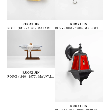
RUOXI JIN
RUOXI JIN
ROSY (1868 - 1900), MICROCLIMAT, 2025
ROSSI (1865 - 1868), MALADIE CONTAGIEUSE, 2025
RUOXI JIN
ROUCI (1910 - 1979), MAUVAISE MÈRE, 2025
RUOXI JIN