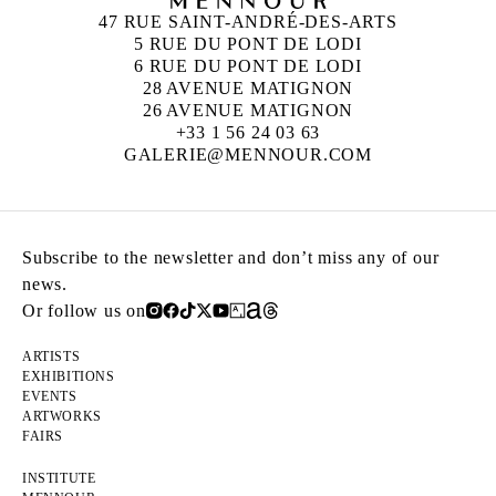
47 RUE SAINT-ANDRÉ-DES-ARTS
5 RUE DU PONT DE LODI
6 RUE DU PONT DE LODI
28 AVENUE MATIGNON
26 AVENUE MATIGNON
+33 1 56 24 03 63
GALERIE@MENNOUR.COM
Subscribe to the newsletter and don’t miss any of our
news.
Or follow us on
ARTISTS
EXHIBITIONS
EVENTS
ARTWORKS
FAIRS
INSTITUTE