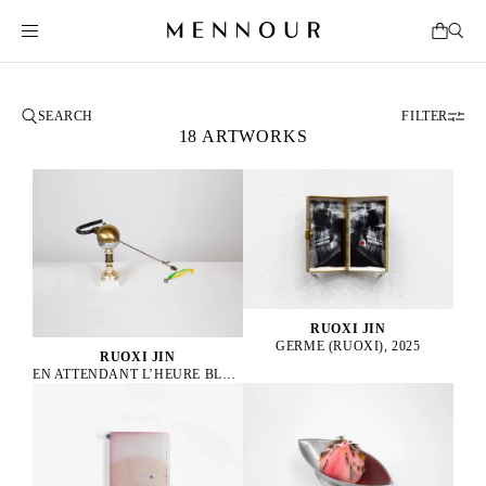
FILTER
18 ARTWORKS
RUOXI JIN
GERME (RUOXI), 2025
RUOXI JIN
EN ATTENDANT L’HEURE BLEUE, 2025