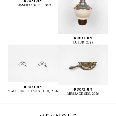
RUOXI JIN
LAISSER COULER, 2026
RUOXI JIN
LUEUR, 2025
RUOXI JIN
RUOXI JIN
MALHEUREUSEMENT OUI, 2026
MESSAGE SEC, 2026