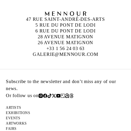
47 RUE SAINT-ANDRÉ-DES-ARTS
5 RUE DU PONT DE LODI
6 RUE DU PONT DE LODI
28 AVENUE MATIGNON
26 AVENUE MATIGNON
+33 1 56 24 03 63
GALERIE@MENNOUR.COM
Subscribe to the newsletter and don’t miss any of our
news.
Or follow us on
ARTISTS
EXHIBITIONS
EVENTS
ARTWORKS
FAIRS