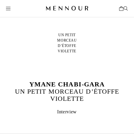
UN PETIT
MORCEAU
D’ÉTOFFE
VIOLETTE
YMANE CHABI-GARA
UN PETIT MORCEAU D’ÉTOFFE
VIOLETTE
Interview