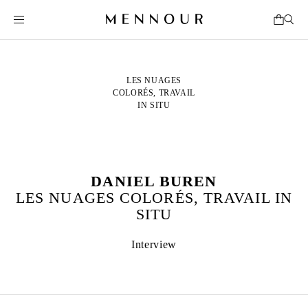
LES NUAGES
COLORÉS, TRAVAIL
IN SITU
DANIEL BUREN
LES NUAGES COLORÉS, TRAVAIL IN
SITU
Interview