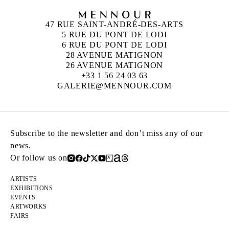
47 RUE SAINT-ANDRÉ-DES-ARTS
5 RUE DU PONT DE LODI
6 RUE DU PONT DE LODI
28 AVENUE MATIGNON
26 AVENUE MATIGNON
+33 1 56 24 03 63
GALERIE@MENNOUR.COM
Subscribe to the newsletter and don’t miss any of our
news.
Or follow us on
ARTISTS
EXHIBITIONS
EVENTS
ARTWORKS
FAIRS