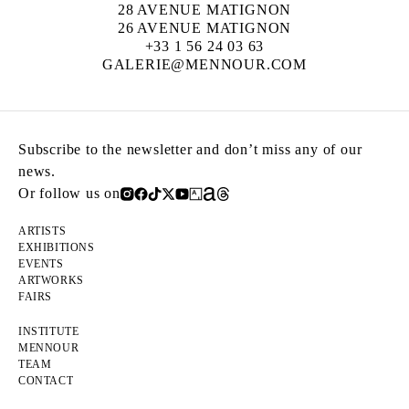
28 AVENUE MATIGNON
26 AVENUE MATIGNON
+33 1 56 24 03 63
GALERIE@MENNOUR.COM
Subscribe to the newsletter and don’t miss any of our
news.
Or follow us on
ARTISTS
EXHIBITIONS
EVENTS
ARTWORKS
FAIRS
INSTITUTE
MENNOUR
TEAM
CONTACT