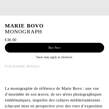
MARIE BOVO
MONOGRAPH
€30.00
Buy Now
Taxes may apply at checkout.
PURCHASING DETAILS
La monographie de référence de Marie Bovo : une vue
d’ensemble de son œuvre, de ses séries photographiques
emblématiques, inspirées des cultures méditerranéennes
(chacune mise en perspective avec des vues d’exposition