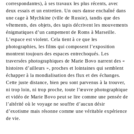
correspondantes), à ses travaux les plus récents, avec
deux essais et un entretien. Un ours danse enchaîné dans
une cage à Mychkine (ville de Russie), tandis que des
vêtements, des objets, des tapis décrivent les mouvements
énigmatiques d’un campement de Roms à Marseille.
L’espace est violent. Cela tient à ce que les
photographies, les films qui composent l’exposition
montrent toujours des espaces entrechoqués. Les
traversées photographiques de Marie Bovo narrent des «
histoires d’ailleurs », proches et lointaines qui semblent
échapper à la mondialisation des flux et des échanges.
Cette juste distance, bien peu sont parvenus à la trouver,
ni trop loin, ni trop proche, toute l’œuvre photographique
et vidéo de Marie Bovo peut se lire comme une pensée de
l’altérité où le voyage ne souffre d’aucun désir
d’exotisme mais résonne comme une véritable expérience
de vie.