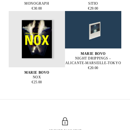
MONOGRAPH
SITIO
€30.00
€29.00
MARIE BOVO
NIGHT DRIPPINGS –
ALICANTE-MARSEILLE-TOKYO
€20.00
MARIE BOVO
NOX
€25.00