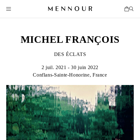
MICHEL FRANÇOIS
DES ÉCLATS
2 juil. 2021 - 30 juin 2022
Conflans-Sainte-Honorine, France