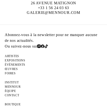
26 AVENUE MATIGNON
+33 1 56 24 03 63
GALERIE@MENNOUR.COM
Abonnez-vous à la newsletter pour ne manquer aucune
de nos actualités.
Ou suivez-nous sur
ARTISTES
EXPOSITIONS
ÉVÉNEMENTS
ŒUVRES
FOIRES
INSTITUT
MENNOUR
ÉQUIPE
CONTACT
BOUTIQUE