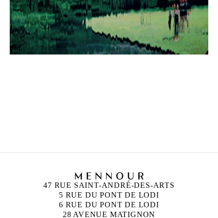
47 RUE SAINT-ANDRÉ-DES-ARTS
5 RUE DU PONT DE LODI
6 RUE DU PONT DE LODI
28 AVENUE MATIGNON