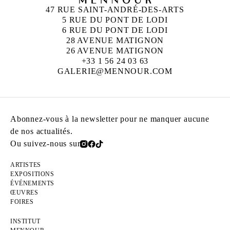
47 RUE SAINT-ANDRÉ-DES-ARTS
5 RUE DU PONT DE LODI
6 RUE DU PONT DE LODI
28 AVENUE MATIGNON
26 AVENUE MATIGNON
+33 1 56 24 03 63
GALERIE@MENNOUR.COM
Abonnez-vous à la newsletter pour ne manquer aucune
de nos actualités.
Ou suivez-nous sur
ARTISTES
EXPOSITIONS
ÉVÉNEMENTS
ŒUVRES
FOIRES
INSTITUT