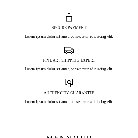
SECURE PAYMENT
Lorem ipsum dolor sit amet, consectetur adipiscing elit.
FINE ART SHIPPING EXPERT
Lorem ipsum dolor sit amet, consectetur adipiscing elit.
AUTHENCITY GUARANTEE
Lorem ipsum dolor sit amet, consectetur adipiscing elit.