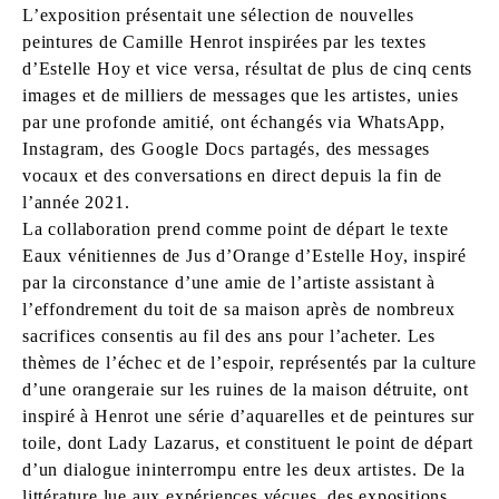
L’exposition présentait une sélection de nouvelles
peintures de Camille Henrot inspirées par les textes
d’Estelle Hoy et vice versa, résultat de plus de cinq cents
images et de milliers de messages que les artistes, unies
par une profonde amitié, ont échangés via WhatsApp,
Instagram, des Google Docs partagés, des messages
vocaux et des conversations en direct depuis la fin de
l’année 2021.
La collaboration prend comme point de départ le texte
Eaux vénitiennes de Jus d’Orange d’Estelle Hoy, inspiré
par la circonstance d’une amie de l’artiste assistant à
l’effondrement du toit de sa maison après de nombreux
sacrifices consentis au fil des ans pour l’acheter. Les
thèmes de l’échec et de l’espoir, représentés par la culture
d’une orangeraie sur les ruines de la maison détruite, ont
inspiré à Henrot une série d’aquarelles et de peintures sur
toile, dont Lady Lazarus, et constituent le point de départ
d’un dialogue ininterrompu entre les deux artistes. De la
littérature lue aux expériences vécues, des expositions