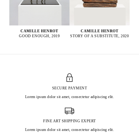
CAMILLE HENROT
CAMILLE HENROT
GOOD ENOUGH, 2019
STORY OF A SUBSTITUTE, 2020
SECURE PAYMENT
Lorem ipsum dolor sit amet, consectetur adipiscing elit.
FINE ART SHIPPING EXPERT
Lorem ipsum dolor sit amet, consectetur adipiscing elit.