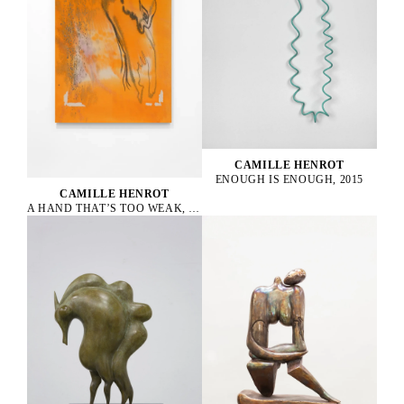
CAMILLE HENROT
ENOUGH IS ENOUGH, 2015
CAMILLE HENROT
A HAND THAT’S TOO WEAK, 2023