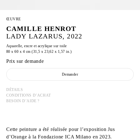
ŒUVRE
CAMILLE HENROT
LADY LAZARUS, 2022
Aquarelle, encre et acrylique sur toile
80 x 60 x 4 cm (31,5 x 23,62 x 1,57 in.)
Prix sur demande
Demander
DÉTAILS
CONDITIONS D’ACHAT
BESOIN D’AIDE ?
Cette peinture a été réalisée pour l’exposition Jus
d’Orange à la Fondazione ICA Milano en 2023.