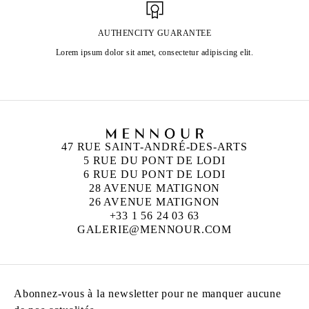
AUTHENCITY GUARANTEE
Lorem ipsum dolor sit amet, consectetur adipiscing elit.
47 RUE SAINT-ANDRÉ-DES-ARTS
5 RUE DU PONT DE LODI
6 RUE DU PONT DE LODI
28 AVENUE MATIGNON
26 AVENUE MATIGNON
+33 1 56 24 03 63
GALERIE@MENNOUR.COM
Abonnez-vous à la newsletter pour ne manquer aucune