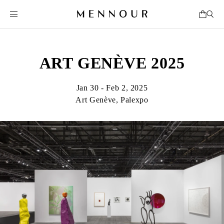
ART GENÈVE 2025
Jan 30 - Feb 2, 2025
Art Genève, Palexpo