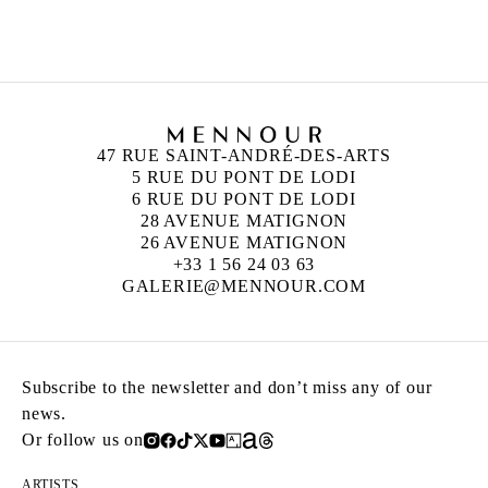
47 RUE SAINT-ANDRÉ-DES-ARTS
5 RUE DU PONT DE LODI
6 RUE DU PONT DE LODI
28 AVENUE MATIGNON
26 AVENUE MATIGNON
+33 1 56 24 03 63
GALERIE@MENNOUR.COM
Subscribe to the newsletter and don’t miss any of our
news.
Or follow us on
ARTISTS