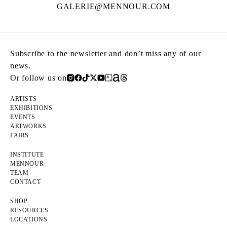
GALERIE@MENNOUR.COM
Subscribe to the newsletter and don’t miss any of our
news.
Or follow us on
ARTISTS
EXHIBITIONS
EVENTS
ARTWORKS
FAIRS
INSTITUTE
MENNOUR
TEAM
CONTACT
SHOP
RESOURCES
LOCATIONS