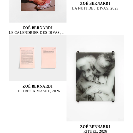
ZOÉ BERNARDI
LA NUIT DES DIVAS, 2025
ZOÉ BERNARDI
LE CALENDRIER DES DIVAS, 2025
ZOÉ BERNARDI
LETTRES À MAMIE, 2026
ZOÉ BERNARDI
RITUEL, 2026