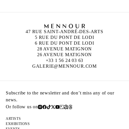
47 RUE SAINT-ANDRÉ-DES-ARTS
5 RUE DU PONT DE LODI
6 RUE DU PONT DE LODI
28 AVENUE MATIGNON
26 AVENUE MATIGNON
+33 1 56 24 03 63
GALERIE@MENNOUR.COM
Subscribe to the newsletter and don’t miss any of our
news.
Or follow us on
ARTISTS
EXHIBITIONS