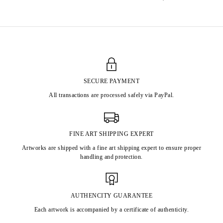
SECURE PAYMENT
All transactions are processed safely via PayPal.
FINE ART SHIPPING EXPERT
Artworks are shipped with a fine art shipping expert to ensure proper
handling and protection.
AUTHENCITY GUARANTEE
Each artwork is accompanied by a certificate of authenticity.