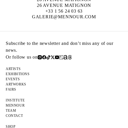
26 AVENUE MATIGNON
+33 1 56 24 03 63
GALERIE@MENNOUR.COM
Subscribe to the newsletter and don’t miss any of our
news.
Or follow us on
ARTISTS
EXHIBITIONS
EVENTS
ARTWORKS
FAIRS
INSTITUTE
MENNOUR
TEAM
CONTACT
SHOP