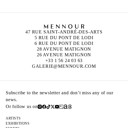
47 RUE SAINT-ANDRÉ-DES-ARTS
5 RUE DU PONT DE LODI
6 RUE DU PONT DE LODI
28 AVENUE MATIGNON
26 AVENUE MATIGNON
+33 1 56 24 03 63
GALERIE@MENNOUR.COM
Subscribe to the newsletter and don’t miss any of our
news.
Or follow us on
ARTISTS
EXHIBITIONS