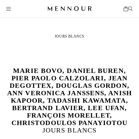
JOURS BLANCS
MARIE BOVO, DANIEL BUREN,
PIER PAOLO CALZOLARI, JEAN
DEGOTTEX, DOUGLAS GORDON,
ANN VERONICA JANSSENS, ANISH
KAPOOR, TADASHI KAWAMATA,
BERTRAND LAVIER, LEE UFAN,
FRANÇOIS MORELLET,
CHRISTODOULOS PANAYIOTOU
JOURS BLANCS