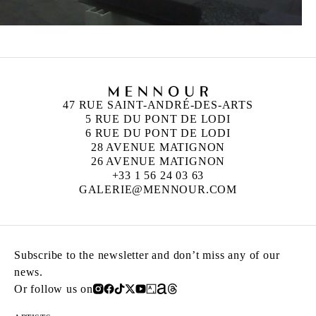
47 RUE SAINT-ANDRÉ-DES-ARTS
5 RUE DU PONT DE LODI
6 RUE DU PONT DE LODI
28 AVENUE MATIGNON
26 AVENUE MATIGNON
+33 1 56 24 03 63
GALERIE@MENNOUR.COM
Subscribe to the newsletter and don’t miss any of our
news.
Or follow us on