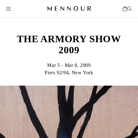
THE ARMORY SHOW
2009
Mar 5 - Mar 8, 2009
Piers 92/94, New York