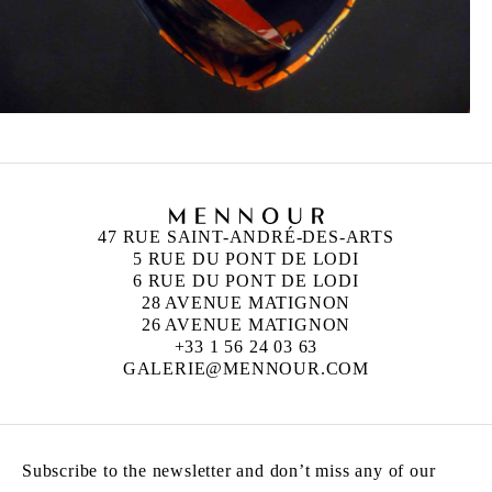
47 RUE SAINT-ANDRÉ-DES-ARTS
5 RUE DU PONT DE LODI
6 RUE DU PONT DE LODI
28 AVENUE MATIGNON
26 AVENUE MATIGNON
+33 1 56 24 03 63
GALERIE@MENNOUR.COM
Subscribe to the newsletter and don’t miss any of our