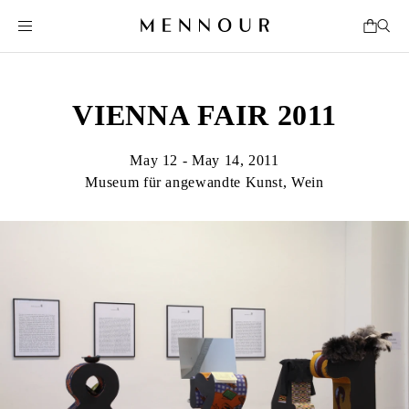
VIENNA FAIR 2011
May 12 - May 14, 2011
Museum für angewandte Kunst, Wein