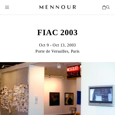
FIAC 2003
Oct 9 - Oct 13, 2003
Porte de Versailles, Paris