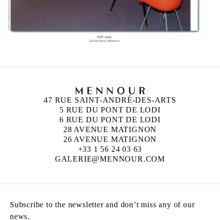
47 RUE SAINT-ANDRÉ-DES-ARTS
5 RUE DU PONT DE LODI
6 RUE DU PONT DE LODI
28 AVENUE MATIGNON
26 AVENUE MATIGNON
+33 1 56 24 03 63
GALERIE@MENNOUR.COM
Subscribe to the newsletter and don’t miss any of our
news.