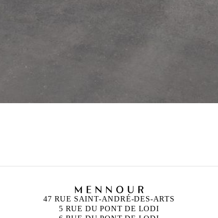
47 RUE SAINT-ANDRÉ-DES-ARTS
5 RUE DU PONT DE LODI