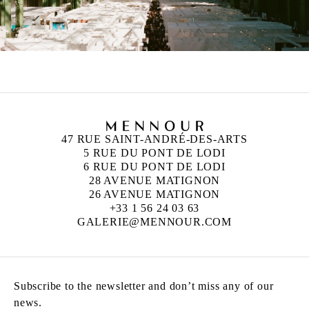
47 RUE SAINT-ANDRÉ-DES-ARTS
5 RUE DU PONT DE LODI
6 RUE DU PONT DE LODI
28 AVENUE MATIGNON
26 AVENUE MATIGNON
+33 1 56 24 03 63
GALERIE@MENNOUR.COM
Subscribe to the newsletter and don’t miss any of our
news.