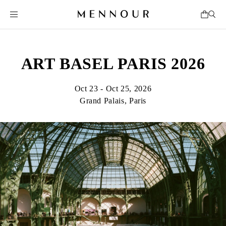
ART BASEL PARIS 2026
Oct 23 - Oct 25, 2026
Grand Palais, Paris