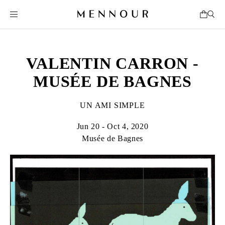
VALENTIN CARRON -
MUSÉE DE BAGNES
UN AMI SIMPLE
Jun 20 - Oct 4, 2020
Musée de Bagnes