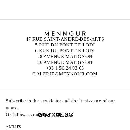
47 RUE SAINT-ANDRÉ-DES-ARTS
5 RUE DU PONT DE LODI
6 RUE DU PONT DE LODI
28 AVENUE MATIGNON
26 AVENUE MATIGNON
+33 1 56 24 03 63
GALERIE@MENNOUR.COM
Subscribe to the newsletter and don’t miss any of our
news.
Or follow us on
ARTISTS