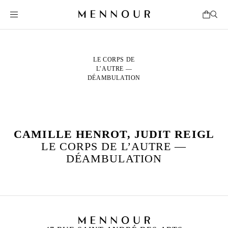
LE CORPS DE
L’AUTRE —
DÉAMBULATION
CAMILLE HENROT, JUDIT REIGL
LE CORPS DE L’AUTRE —
DÉAMBULATION