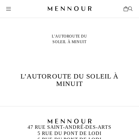
L’AUTOROUTE DU
SOLEIL À MINUIT
L’AUTOROUTE DU SOLEIL À
MINUIT
47 RUE SAINT-ANDRÉ-DES-ARTS
5 RUE DU PONT DE LODI