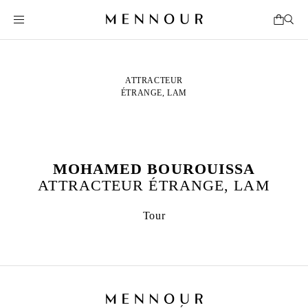
ATTRACTEUR
ÉTRANGE, LAM
MOHAMED BOUROUISSA
ATTRACTEUR ÉTRANGE, LAM
Tour