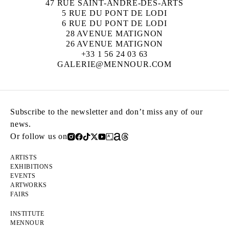
47 RUE SAINT-ANDRÉ-DES-ARTS
5 RUE DU PONT DE LODI
6 RUE DU PONT DE LODI
28 AVENUE MATIGNON
26 AVENUE MATIGNON
+33 1 56 24 03 63
GALERIE@MENNOUR.COM
Subscribe to the newsletter and don’t miss any of our
news.
Or follow us on
ARTISTS
EXHIBITIONS
EVENTS
ARTWORKS
FAIRS
INSTITUTE
MENNOUR