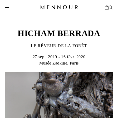
HICHAM BERRADA
LE RÊVEUR DE LA FORÊT
27 sept. 2019 - 16 févr. 2020
Musée Zadkine, Paris