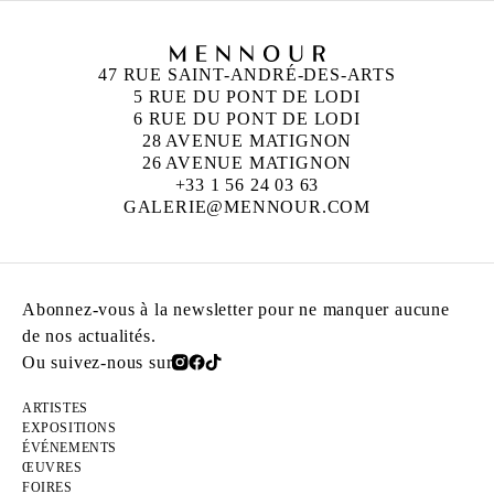
47 RUE SAINT-ANDRÉ-DES-ARTS
5 RUE DU PONT DE LODI
6 RUE DU PONT DE LODI
28 AVENUE MATIGNON
26 AVENUE MATIGNON
+33 1 56 24 03 63
GALERIE@MENNOUR.COM
Abonnez-vous à la newsletter pour ne manquer aucune
de nos actualités.
Ou suivez-nous sur
ARTISTES
EXPOSITIONS
ÉVÉNEMENTS
ŒUVRES
FOIRES