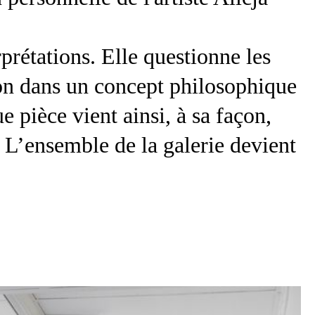
prétations. Elle questionne les
tion dans un concept philosophique
 pièce vient ainsi, à sa façon,
r. L’ensemble de la galerie devient