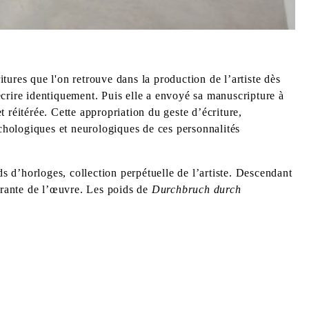
itures que l'on retrouve dans la production de l’artiste dès
 écrire identiquement. Puis elle a envoyé sa manuscripture à
t réitérée. Cette appropriation du geste d’écriture,
sychologiques et neurologiques de ces personnalités
s d’horloges, collection perpétuelle de l’artiste. Descendant
tégrante de l’œuvre. Les poids de
Durchbruch durch