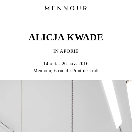
ALICJA KWADE
IN APORIE
14 oct. - 26 nov. 2016
Mennour, 6 rue du Pont de Lodi