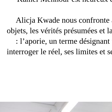
Alicja Kwade nous confronte à 
objets, les vérités présumées et 
: l’aporie, un terme désignant
interroger le réel, ses limites et