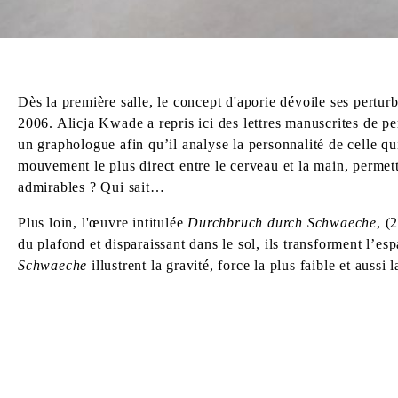
Dès la première salle, le concept d'aporie dévoile ses perturb
2006. Alicja Kwade a repris ici des lettres manuscrites de pe
un graphologue afin qu’il analyse la personnalité de celle qui
mouvement le plus direct entre le cerveau et la main, permettr
admirables ? Qui sait…
Plus loin, l'œuvre intitulée
Durchbruch durch Schwaeche
, (
du plafond et disparaissant dans le sol, ils transforment l’es
Schwaeche
illustrent la gravité, force la plus faible et aussi 