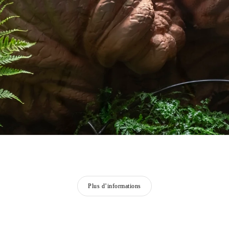
Plus d’informations