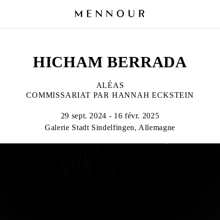
HICHAM BERRADA
ALÉAS
COMMISSARIAT PAR HANNAH ECKSTEIN
29 sept. 2024 - 16 févr. 2025
Galerie Stadt Sindelfingen, Allemagne