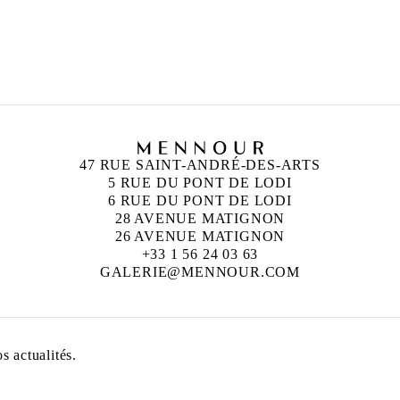
47 RUE SAINT-ANDRÉ-DES-ARTS
5 RUE DU PONT DE LODI
6 RUE DU PONT DE LODI
28 AVENUE MATIGNON
26 AVENUE MATIGNON
+33 1 56 24 03 63
GALERIE@MENNOUR.COM
 actualités.