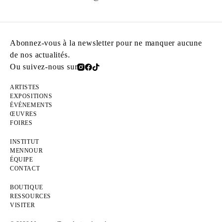
Abonnez-vous à la newsletter pour ne manquer aucune
de nos actualités.
Ou suivez-nous sur
ARTISTES
EXPOSITIONS
ÉVÉNEMENTS
ŒUVRES
FOIRES
INSTITUT
MENNOUR
ÉQUIPE
CONTACT
BOUTIQUE
RESSOURCES
VISITER