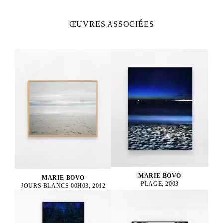
ŒUVRES ASSOCIÉES
MARIE BOVO
MARIE BOVO
PLAGE, 2003
JOURS BLANCS 00H03, 2012