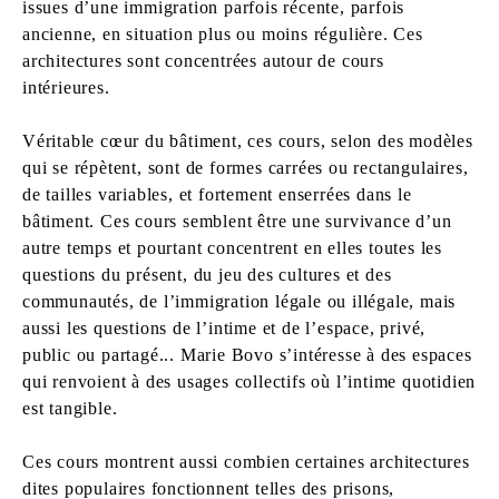
issues d’une immigration parfois récente, parfois
ancienne, en situation plus ou moins régulière. Ces
architectures sont concentrées autour de cours
intérieures.
Véritable cœur du bâtiment, ces cours, selon des modèles
qui se répètent, sont de formes carrées ou rectangulaires,
de tailles variables, et fortement enserrées dans le
bâtiment. Ces cours semblent être une survivance d’un
autre temps et pourtant concentrent en elles toutes les
questions du présent, du jeu des cultures et des
communautés, de l’immigration légale ou illégale, mais
aussi les questions de l’intime et de l’espace, privé,
public ou partagé... Marie Bovo s’intéresse à des espaces
qui renvoient à des usages collectifs où l’intime quotidien
est tangible.
Ces cours montrent aussi combien certaines architectures
dites populaires fonctionnent telles des prisons,