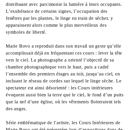
distribuant avec parcimonie la lumière à leurs occupants.
L’exubérance de certains signes, l’occupation des
fenêtres par les plantes, le linge en train de sécher, y
apparaissent alors comme le plus merveilleux des
symboles de liberté.
Marie Bovo a reproduit dans son travail un geste qu’elle
accomplissait déjà en fréquentant ces cours : lever la tête
vers le ciel. La photographe a orienté l’objectif de sa
chambre photographique vers le haut, puis a cadré
l’ensemble des premiers étages au toit, jusqu’au ciel, en
incluant le réseau de cordes sur lequel le linge sèche. Le
spectateur est ainsi désorienté : les Cours intérieures
évoquent aussi bien la terre que le ciel, le fond d’un puits
que la nef d’une église, où les vêtements flotteraient tels
des anges.
Série emblématique de l’artiste, les Cours Intérieures de
Marie Bovo ont été présentées lors d’expositions dans de