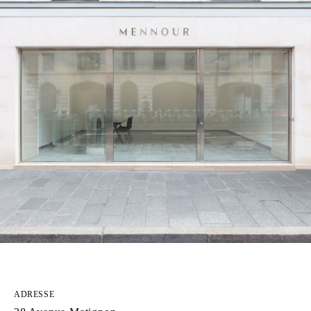
ADRESSE