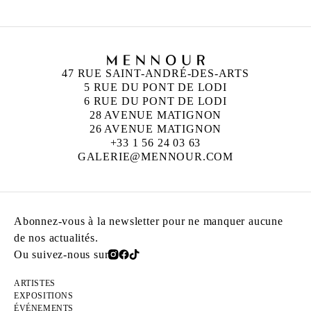
47 RUE SAINT-ANDRÉ-DES-ARTS
5 RUE DU PONT DE LODI
6 RUE DU PONT DE LODI
28 AVENUE MATIGNON
26 AVENUE MATIGNON
+33 1 56 24 03 63
GALERIE@MENNOUR.COM
Abonnez-vous à la newsletter pour ne manquer aucune
de nos actualités.
Ou suivez-nous sur
ARTISTES
EXPOSITIONS
ÉVÉNEMENTS