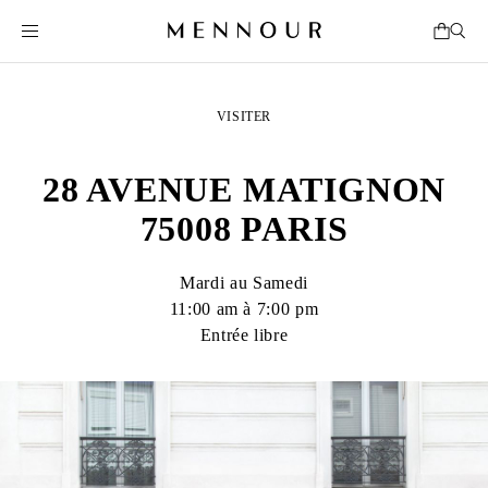
VISITER
28 AVENUE MATIGNON
75008 PARIS
Mardi au Samedi

11:00 am à 7:00 pm
Entrée libre