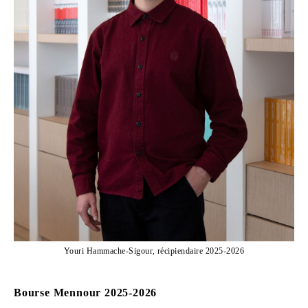
Youri Hammache-Sigour, récipiendaire 2025-2026
Bourse Mennour 2025-2026