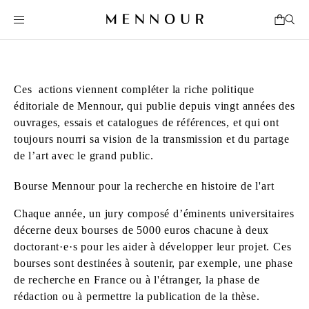
Ces actions viennent compléter la riche politique
éditoriale de Mennour, qui publie depuis vingt années des
ouvrages, essais et catalogues de références, et qui ont
toujours nourri sa vision de la transmission et du partage
de l’art avec le grand public.
Bourse Mennour pour la recherche en histoire de l'art
Chaque année, un jury composé d’éminents universitaires
décerne deux bourses de 5000 euros chacune à deux
doctorant·e·s pour les aider à développer leur projet. Ces
bourses sont destinées à soutenir, par exemple, une phase
de recherche en France ou à l'étranger, la phase de
rédaction ou à permettre la publication de la thèse.