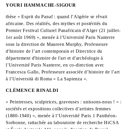
YOURI HAMMACHE-SIGOUR
thèse « Esprit du Panaf : quand l’Algérie se rêvait
africaine. Des réalités, des mythes et postérités du
Premier Festival Culturel Panafricain d'Alger (21 juillet-
1er août 1969) », menée à l’Université Paris Nanterre
sous la direction de Maureen Murphy, Professeure
d'histoire de l’art contemporain et Directrice du
département d'histoire de l'art et d'archéologie à
l’Université Paris Nanterre, en co-direction avec
Francesca Gallo, Professeure associée d’histoire de l’art
à l’Università di Roma « La Sapienza ».
CLÉMENCE RINALDI
« Peintresses, sculptrices, graveuses : unissons-nous ! » :
sociétés et expositions collectives d’artistes femmes
(1880-1940) », menée à l’Université Paris 1 Panthéon-
Sorbonne, rattachée au laboratoire de recherche HiCSA