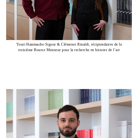
Youri Hammache-Sigour & Clémence Rinaldi, récipiendaires de la
troisième Bourse Mennour pour la recherche en histoire de l’art