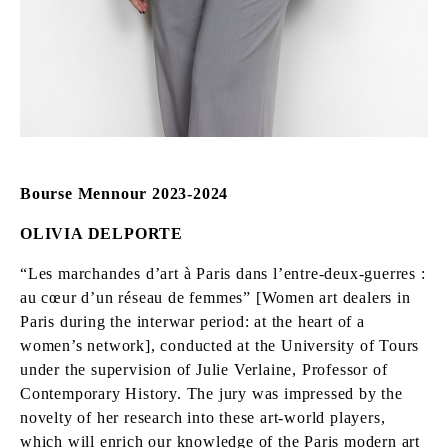
Bourse Mennour 2023-2024
OLIVIA DELPORTE
“Les marchandes d’art à Paris dans l’entre-deux-guerres :
au cœur d’un réseau de femmes” [Women art dealers in
Paris during the interwar period: at the heart of a
women’s network], conducted at the University of Tours
under the supervision of Julie Verlaine, Professor of
Contemporary History. The jury was impressed by the
novelty of her research into these art-world players,
which will enrich our knowledge of the Paris modern art