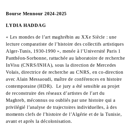
Bourse Mennour 2024-2025
LYDIA HADDAG
« Les mondes de l’art maghrébin au XXe Siècle : une
lecture comparatiste de l’histoire des collectifs artistiques
Alger-Tunis, 1930-1990 »,
menée à l’Université Paris 1
Panthéon-Sorbonne, rattachée au laboratoire de recherche
InVisu (CNRS/INHA), sous la direction de Mercedes
Volais, directrice de recherche au CNRS, en co-direction
avec Alain Messaoudi, maître de conférences en histoire
contemporaine (HDR). Le jury a été sensible au projet
de reconstruire des réseaux d’artistes de l’art du
Maghreb, méconnus ou oubliés par une histoire qui a
privilégié l’analyse de trajectoires individuelles, à des
moments clefs de l’histoire de l’Algérie et de la Tunisie,
avant et après la décolonisation.