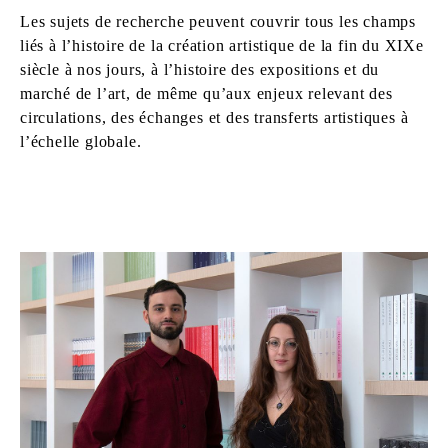
Les sujets de recherche peuvent couvrir tous les champs
liés à l’histoire de la création artistique de la fin du XIXe
siècle à nos jours, à l’histoire des expositions et du
marché de l’art, de même qu’aux enjeux relevant des
circulations, des échanges et des transferts artistiques à
l’échelle globale.