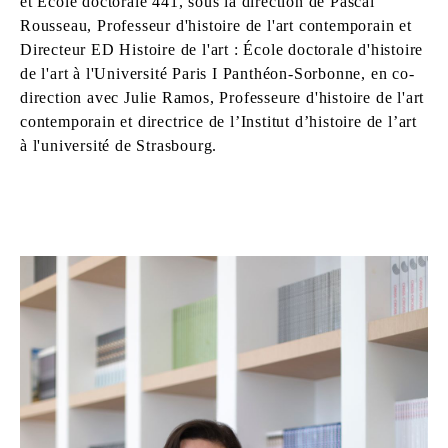
et École doctorale 441, sous la direction de Pascal
Rousseau, Professeur d'histoire de l'art contemporain et
Directeur ED Histoire de l'art : École doctorale d'histoire
de l'art à l'Université Paris I Panthéon-Sorbonne, en co-
direction avec Julie Ramos, Professeure d'histoire de l'art
contemporain et directrice de l’Institut d’histoire de l’art
à l'université de Strasbourg.