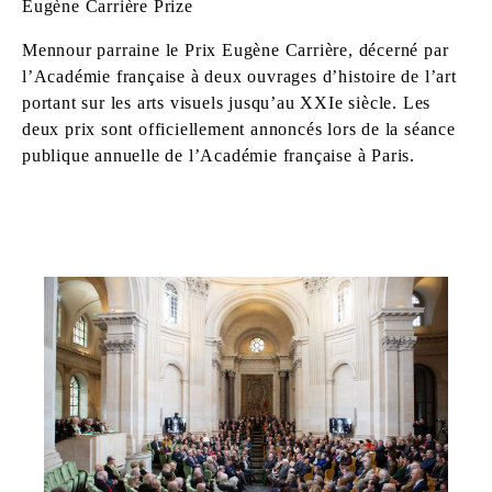
Eugène Carrière Prize
Mennour parraine le Prix Eugène Carrière, décerné par
l’Académie française à deux ouvrages d’histoire de l’art
portant sur les arts visuels jusqu’au XXIe siècle. Les
deux prix sont officiellement annoncés lors de la séance
publique annuelle de l’Académie française à Paris.