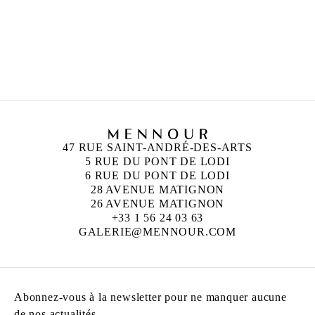
47 RUE SAINT-ANDRÉ-DES-ARTS
5 RUE DU PONT DE LODI
6 RUE DU PONT DE LODI
28 AVENUE MATIGNON
26 AVENUE MATIGNON
+33 1 56 24 03 63
GALERIE@MENNOUR.COM
Abonnez-vous à la newsletter pour ne manquer aucune
de nos actualités.