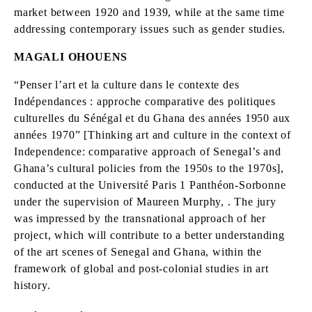
market between 1920 and 1939, while at the same time
addressing contemporary issues such as gender studies.
MAGALI OHOUENS
“Penser l’art et la culture dans le contexte des
Indépendances : approche comparative des politiques
culturelles du Sénégal et du Ghana des années 1950 aux
années 1970” [Thinking art and culture in the context of
Independence: comparative approach of Senegal’s and
Ghana’s cultural policies from the 1950s to the 1970s],
conducted at the Université Paris 1 Panthéon-Sorbonne
under the supervision of Maureen Murphy, . The jury
was impressed by the transnational approach of her
project, which will contribute to a better understanding
of the art scenes of Senegal and Ghana, within the
framework of global and post-colonial studies in art
history.