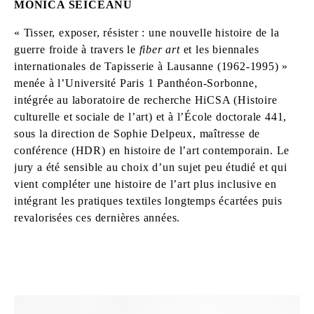
MONICA SEICEANU
« Tisser, exposer, résister : une nouvelle histoire de la
guerre froide à travers le
fiber art
et les biennales
internationales de Tapisserie à Lausanne (1962-1995) »
menée à l’Université Paris 1 Panthéon-Sorbonne,
intégrée au laboratoire de recherche HiCSA (Histoire
culturelle et sociale de l’art) et à l’École doctorale 441,
sous la direction de Sophie Delpeux, maîtresse de
conférence (HDR) en histoire de l’art contemporain. Le
jury a été sensible au choix d’un sujet peu étudié et qui
vient compléter une histoire de l’art plus inclusive en
intégrant les pratiques textiles longtemps écartées puis
revalorisées ces dernières années.