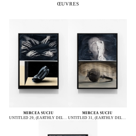
ŒUVRES
MIRCEA SUCIU
MIRCEA SUCIU
UNTITLED 29, (EARTHLY DELIGHTS SERIES), 2023
UNTITLED 31, (EARTHLY DELIGHTS SERIES), 2023