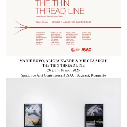
MARIE BOVO, ALICJA KWADE & MIRCEA SUCIU
THE THIN THREAD LINE
26 juin - 16 août 2025
Spațiul de Artă Contemporană /SAC, Bucarest, Roumanie