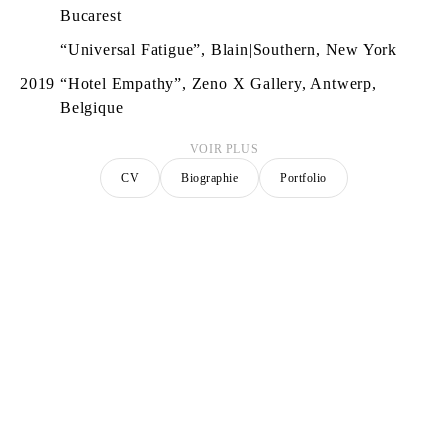
Bucarest
“Universal Fatigue”, Blain|Southern, New York
2019
“Hotel Empathy”, Zeno X Gallery, Antwerp,
Belgique
VOIR PLUS
CV
Biographie
Portfolio