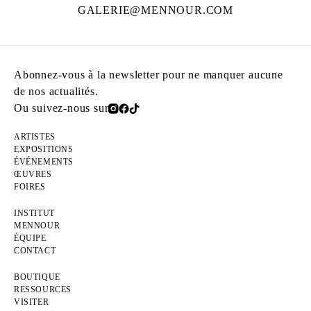
GALERIE@MENNOUR.COM
Abonnez-vous à la newsletter pour ne manquer aucune
de nos actualités.
Ou suivez-nous sur
ARTISTES
EXPOSITIONS
ÉVÉNEMENTS
ŒUVRES
FOIRES
INSTITUT
MENNOUR
ÉQUIPE
CONTACT
BOUTIQUE
RESSOURCES
VISITER