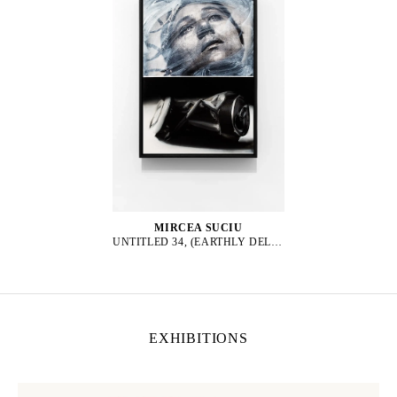
MIRCEA SUCIU
UNTITLED 34, (EARTHLY DELIGHTS SERIES), 2023
EXHIBITIONS