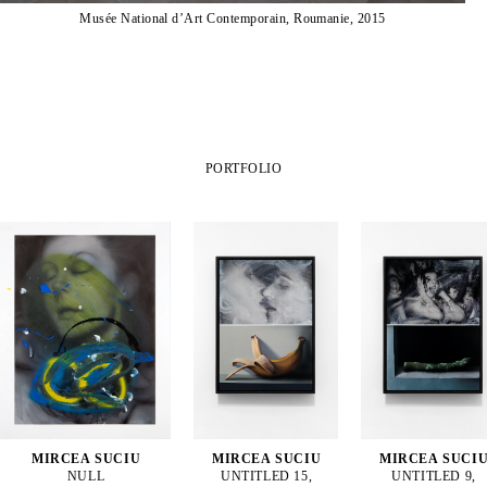
Musée National d’Art Contemporain, Roumanie, 2015
PORTFOLIO
MIRCEA SUCIU
MIRCEA SUCIU
MIRCEA SUCI
NULL
UNTITLED 15,
UNTITLED 9,