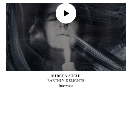
MIRCEA SUCIU
EARTHLY DELIGHTS
Interview