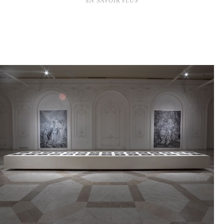
EN SAVOIR PLUS