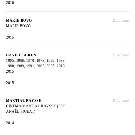
2016
MARIE BOVO
Download
MARIE BOVO
2015
DANIEL BUREN
Download
1965, 1966, 1970, 1973, 1979, 1983,
1988, 1989, 1991, 2003, 2007, 2010,
2015
2015
MARTIAL RAYSSE
Download
CINÉMA MARTIAL RAYSSE (PAR
ANAËL PIGEAT)
2014