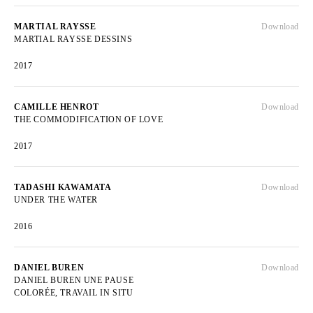
MARTIAL RAYSSE
Download
MARTIAL RAYSSE DESSINS
2017
CAMILLE HENROT
Download
THE COMMODIFICATION OF LOVE
2017
TADASHI KAWAMATA
Download
UNDER THE WATER
2016
DANIEL BUREN
Download
DANIEL BUREN UNE PAUSE
COLORÉE, TRAVAIL IN SITU