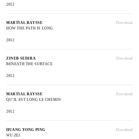
2012
MARTIAL RAYSSE
Download
HOW THE PATH IS LONG
2012
ZINEB SEDIRA
Download
BENEATH THE SURFACE
2012
MARTIAL RAYSSE
Download
QU’IL EST LONG LE CHEMIN
2012
HUANG YONG PING
Download
WU ZEI