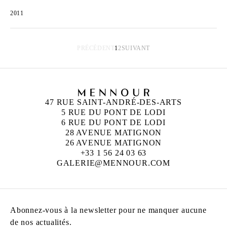
2011
PRÉCÉDENT
1
2
SUIVANT
47 RUE SAINT-ANDRÉ-DES-ARTS
5 RUE DU PONT DE LODI
6 RUE DU PONT DE LODI
28 AVENUE MATIGNON
26 AVENUE MATIGNON
+33 1 56 24 03 63
GALERIE@MENNOUR.COM
Abonnez-vous à la newsletter pour ne manquer aucune
de nos actualités.