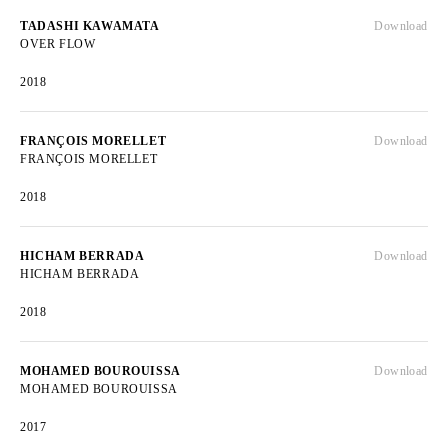
TADASHI KAWAMATA
Download
OVER FLOW
2018
FRANÇOIS MORELLET
Download
FRANÇOIS MORELLET
2018
HICHAM BERRADA
Download
HICHAM BERRADA
2018
MOHAMED BOUROUISSA
Download
MOHAMED BOUROUISSA
2017