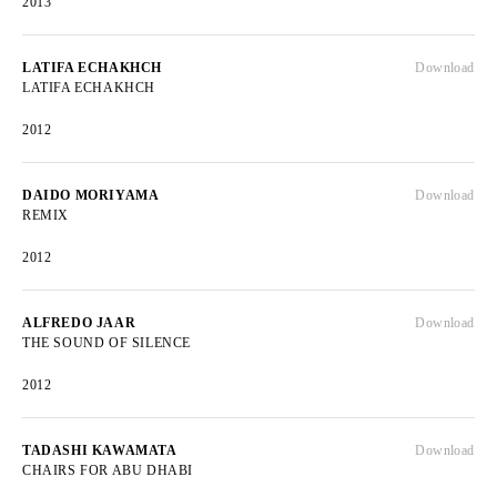
2013
LATIFA ECHAKHCH
Download
LATIFA ECHAKHCH
2012
DAIDO MORIYAMA
Download
REMIX
2012
ALFREDO JAAR
Download
THE SOUND OF SILENCE
2012
TADASHI KAWAMATA
Download
CHAIRS FOR ABU DHABI