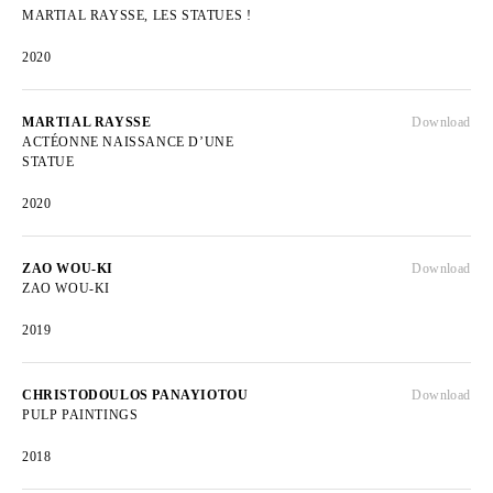
MARTIAL RAYSSE, LES STATUES !
2020
MARTIAL RAYSSE
Download
ACTÉONNE NAISSANCE D’UNE
STATUE
2020
ZAO WOU-KI
Download
ZAO WOU-KI
2019
CHRISTODOULOS PANAYIOTOU
Download
PULP PAINTINGS
2018