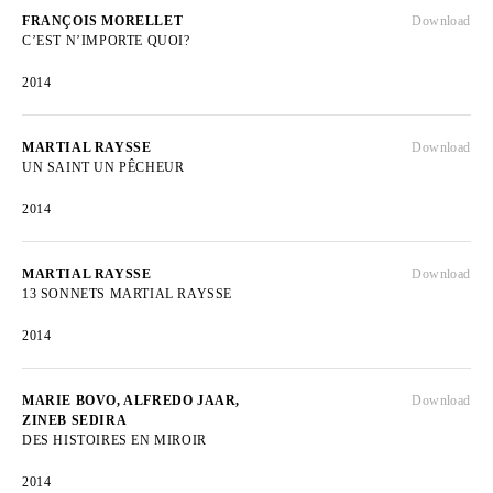
FRANÇOIS MORELLET
Download
C’EST N’IMPORTE QUOI?
2014
MARTIAL RAYSSE
Download
UN SAINT UN PÊCHEUR
2014
MARTIAL RAYSSE
Download
13 SONNETS MARTIAL RAYSSE
2014
MARIE BOVO, ALFREDO JAAR,
Download
ZINEB SEDIRA
DES HISTOIRES EN MIROIR
2014