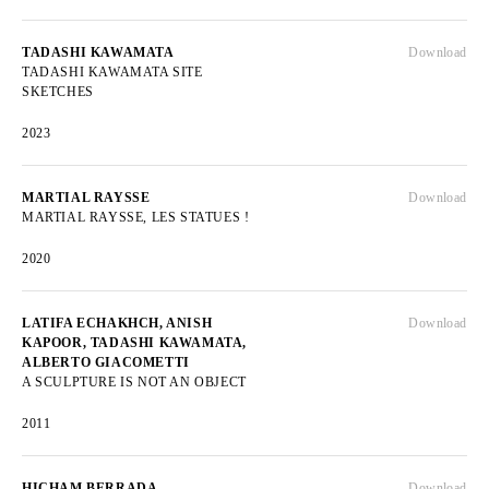
TADASHI KAWAMATA
Download
TADASHI KAWAMATA SITE
SKETCHES
2023
MARTIAL RAYSSE
Download
MARTIAL RAYSSE, LES STATUES !
2020
LATIFA ECHAKHCH, ANISH
Download
KAPOOR, TADASHI KAWAMATA,
ALBERTO GIACOMETTI
A SCULPTURE IS NOT AN OBJECT
2011
HICHAM BERRADA
Download