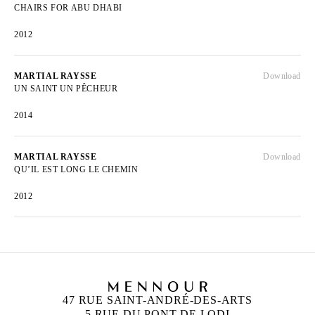
CHAIRS FOR ABU DHABI
2012
MARTIAL RAYSSE
Download
UN SAINT UN PÊCHEUR
2014
MARTIAL RAYSSE
Download
QU’IL EST LONG LE CHEMIN
2012
47 RUE SAINT-ANDRÉ-DES-ARTS
5 RUE DU PONT DE LODI