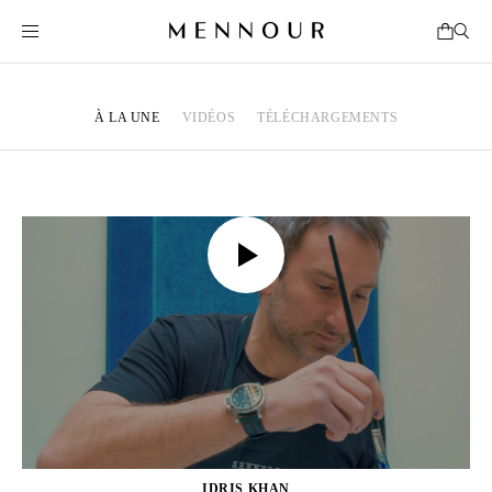
À LA UNE
VIDÉOS
TÉLÉCHARGEMENTS
IDRIS KHAN