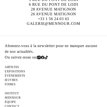
6 RUE DU PONT DE LODI
28 AVENUE MATIGNON
26 AVENUE MATIGNON
+33 1 56 24 03 63
GALERIE@MENNOUR.COM
Abonnez-vous à la newsletter pour ne manquer aucune
de nos actualités.
Ou suivez-nous sur
ARTISTES
EXPOSITIONS
ÉVÉNEMENTS
ŒUVRES
FOIRES
INSTITUT
MENNOUR
ÉQUIPE
CONTACT