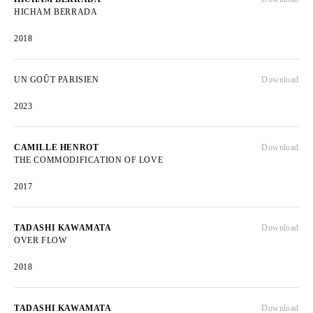
HICHAM BERRADA
2018
UN GOÛT PARISIEN
Download
2023
CAMILLE HENROT
Download
THE COMMODIFICATION OF LOVE
2017
TADASHI KAWAMATA
Download
OVER FLOW
2018
TADASHI KAWAMATA
Download