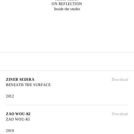
ON REFLECTION
Inside the studio
ZINEB SEDIRA
Download
BENEATH THE SURFACE
2012
ZAO WOU-KI
Download
ZAO WOU-KI
2019