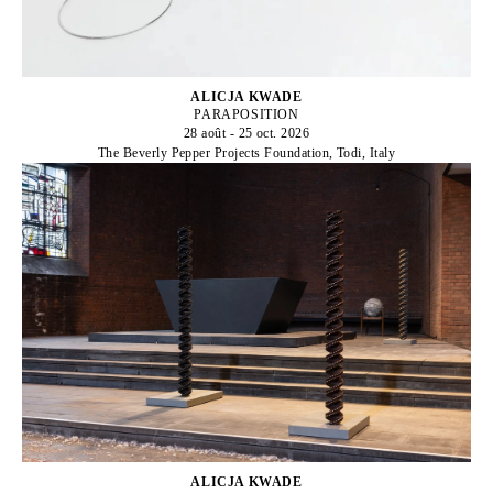
ALICJA KWADE
PARAPOSITION
28 août - 25 oct. 2026
The Beverly Pepper Projects Foundation, Todi, Italy
ALICJA KWADE