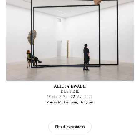
ALICJA KWADE
DUST DIE
10 oct. 2025 - 22 févr. 2026
Musée M, Louvain, Belgique
Plus d’expositions