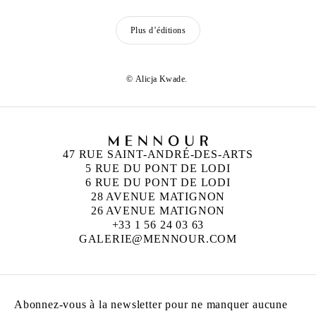
Plus d’éditions
© Alicja Kwade.
47 RUE SAINT-ANDRÉ-DES-ARTS
5 RUE DU PONT DE LODI
6 RUE DU PONT DE LODI
28 AVENUE MATIGNON
26 AVENUE MATIGNON
+33 1 56 24 03 63
GALERIE@MENNOUR.COM
Abonnez-vous à la newsletter pour ne manquer aucune