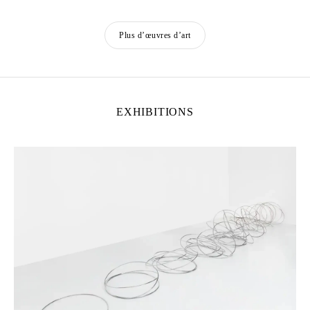
Plus d’œuvres d’art
EXHIBITIONS