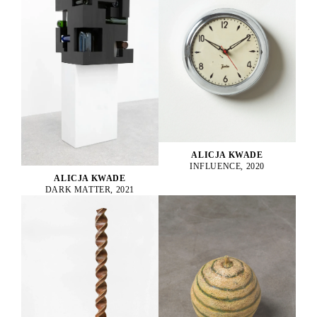
ALICJA KWADE
INFLUENCE, 2020
ALICJA KWADE
DARK MATTER, 2021