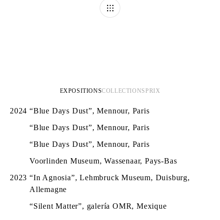
EXPOSITIONS
COLLECTIONS
PRIX
2024
“Blue Days Dust”, Mennour, Paris
“Blue Days Dust”, Mennour, Paris
“Blue Days Dust”, Mennour, Paris
Voorlinden Museum, Wassenaar, Pays-Bas
2023
“In Agnosia”, Lehmbruck Museum, Duisburg,
Allemagne
“Silent Matter”, galería OMR, Mexique