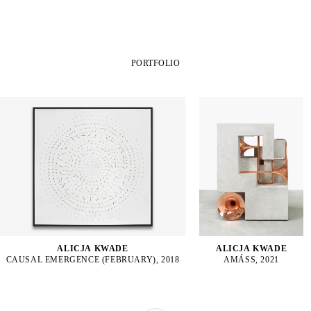
PORTFOLIO
ALICJA KWADE
ALICJA KWADE
CAUSAL EMERGENCE (FEBRUARY), 2018
AMÁSS, 2021