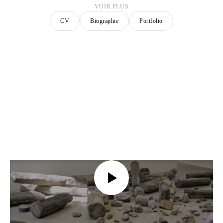
VOIR PLUS
CV
Biographie
Portfolio