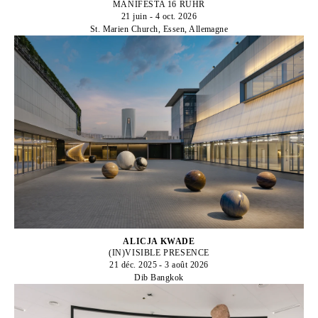
MANIFESTA 16 RUHR
21 juin - 4 oct. 2026
St. Marien Church, Essen, Allemagne
ALICJA KWADE
(IN)VISIBLE PRESENCE
21 déc. 2025 - 3 août 2026
Dib Bangkok