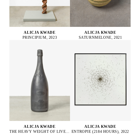
ALICJA KWADE
ALICJA KWADE
PRINCIPIUM, 2023
SATURNMELONE, 2021
ALICJA KWADE
ALICJA KWADE
THE HEAVY WEIGHT OF LIVELY LIGHT (POMMERY MAGNUM), 2021
ENTROPIE (2184 HOURS), 2022