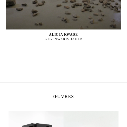
ALICJA KWADE
GEGENWARTSDAUER
ŒUVRES