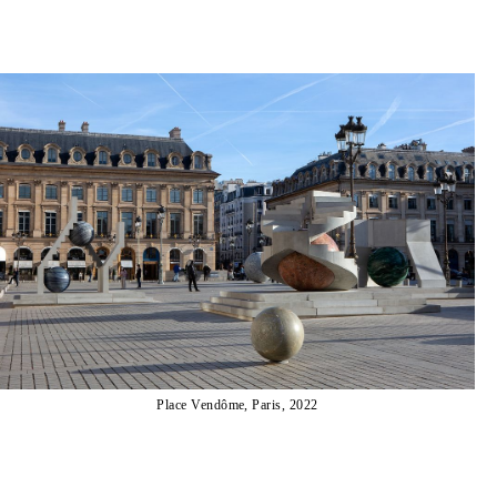
Place Vendôme, Paris, 2022