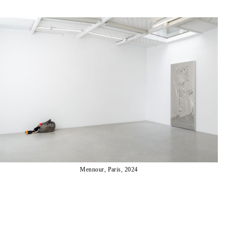
Mennour, Paris, 2024