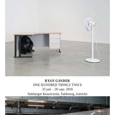
RYAN GANDER
ONE HUNDRED THINGS TWICE
25 juil. - 20 sept. 2026
Salzburger Kunstverein, Salzbourg, Autriche