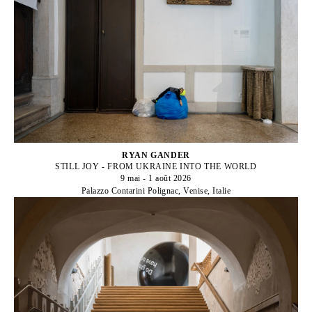
RYAN GANDER
STILL JOY - FROM UKRAINE INTO THE WORLD
9 mai - 1 août 2026
Palazzo Contarini Polignac, Venise, Italie