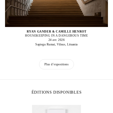
RYAN GANDER & CAMILLE HENROT
HOUSEKEEPING IN A DANGEROUS TIME
24 avr. 2026
Sapiegu Rumai, Vilnus, Lituania
Plus d’expositions
ÉDITIONS DISPONIBLES