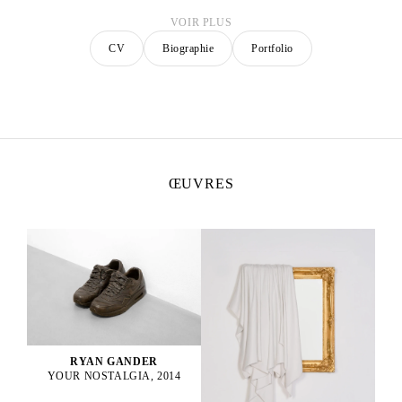
VOIR PLUS
CV
Biographie
Portfolio
ŒUVRES
RYAN GANDER
YOUR NOSTALGIA, 2014