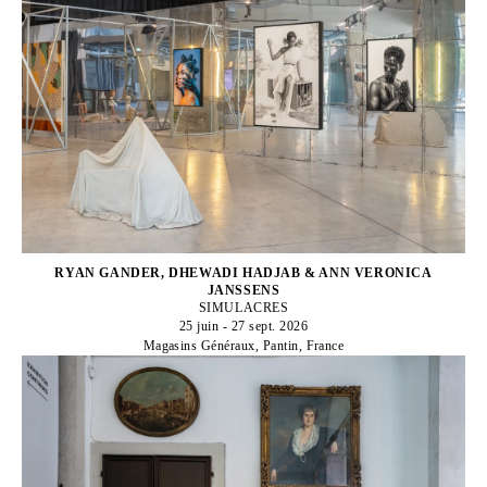
RYAN GANDER, DHEWADI HADJAB & ANN VERONICA
JANSSENS
SIMULACRES
25 juin - 27 sept. 2026
Magasins Généraux, Pantin, France