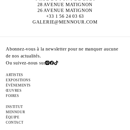
28 AVENUE MATIGNON
26 AVENUE MATIGNON
+33 1 56 24 03 63
GALERIE@MENNOUR.COM
Abonnez-vous à la newsletter pour ne manquer aucune
de nos actualités.
Ou suivez-nous sur
ARTISTES
EXPOSITIONS
ÉVÉNEMENTS
ŒUVRES
FOIRES
INSTITUT
MENNOUR
ÉQUIPE
CONTACT