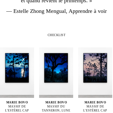
et quand revient le printemps. »
— Estelle Zhong Mengual, Apprendre à voir
CHECKLIST
MARIE BOVO
MARIE BOVO
MARIE BOVO
MASSIF DE
MASSIF DU
MASSIF DE
L’ESTÉREL CAP
TANNERON, LUNE
L’ESTÉREL CAP