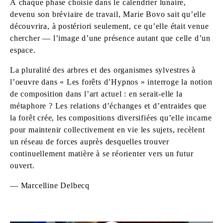
À chaque phase choisie dans le calendrier lunaire,
devenu son bréviaire de travail, Marie Bovo sait qu’elle
découvrira, à postériori seulement, ce qu’elle était venue
chercher — l’image d’une présence autant que celle d’un
espace.
La pluralité des arbres et des organismes sylvestres à
l’oeuvre dans « Les forêts d’Hypnos » interroge la notion
de composition dans l’art actuel : en serait-elle la
métaphore ? Les relations d’échanges et d’entraides que
la forêt crée, les compositions diversifiées qu’elle incarne
pour maintenir collectivement en vie les sujets, recèlent
un réseau de forces auprès desquelles trouver
continuellement matière à se réorienter vers un futur
ouvert.
— Marcelline Delbecq