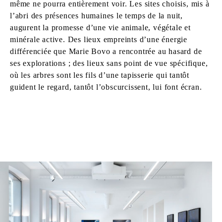
même ne pourra entièrement voir. Les sites choisis, mis à
l’abri des présences humaines le temps de la nuit,
augurent la promesse d’une vie animale, végétale et
minérale active. Des lieux empreints d’une énergie
différenciée que Marie Bovo a rencontrée au hasard de
ses explorations ; des lieux sans point de vue spécifique,
où les arbres sont les fils d’une tapisserie qui tantôt
guident le regard, tantôt l’obscurcissent, lui font écran.