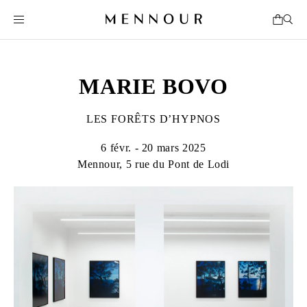
MARIE BOVO
LES FORÊTS D’HYPNOS
6 févr. - 20 mars 2025
Mennour, 5 rue du Pont de Lodi