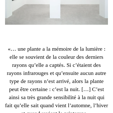
«… une plante a la mémoire de la lumière :
elle se souvient de la couleur des derniers
rayons qu’elle a captés. Si c’étaient des
rayons infrarouges et qu’ensuite aucun autre
type de rayons n’est arrivé, alors la plante
peut être certaine : c’est la nuit. […] C’est
ainsi sa très grande sensibilité à la nuit qui
fait qu’elle sait quand vient l’automne, l’hiver