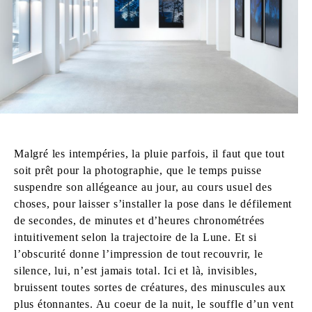
Malgré les intempéries, la pluie parfois, il faut que tout
soit prêt pour la photographie, que le temps puisse
suspendre son allégeance au jour, au cours usuel des
choses, pour laisser s’installer la pose dans le défilement
de secondes, de minutes et d’heures chronométrées
intuitivement selon la trajectoire de la Lune. Et si
l’obscurité donne l’impression de tout recouvrir, le
silence, lui, n’est jamais total. Ici et là, invisibles,
bruissent toutes sortes de créatures, des minuscules aux
plus étonnantes. Au coeur de la nuit, le souffle d’un vent