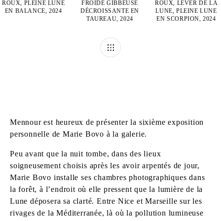
ROUX, PLEINE LUNE
FROIDE GIBBEUSE
ROUX, LEVER DE LA
EN BALANCE, 2024
DÉCROISSANTE EN
LUNE, PLEINE LUNE
TAUREAU, 2024
EN SCORPION, 2024
Mennour est heureux de présenter la sixième exposition
personnelle de Marie Bovo à la galerie.
Peu avant que la nuit tombe, dans des lieux
soigneusement choisis après les avoir arpentés de jour,
Marie Bovo installe ses chambres photographiques dans
la forêt, à l’endroit où elle pressent que la lumière de la
Lune déposera sa clarté. Entre Nice et Marseille sur les
rivages de la Méditerranée, là où la pollution lumineuse