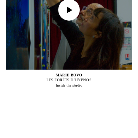
MARIE BOVO
LES FORÊTS D’HYPNOS
Inside the studio
MARIE BOVO