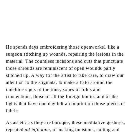
He spends days embroidering those openworks1 like a
surgeon stitching up wounds, repairing the lesions in the
material. The countless incisions and cuts that punctuate
those shrouds are reminiscent of open wounds partly
stitched up. A way for the artist to take care, to draw our
attention to the stigmata, to make a halo around the
indelible signs of the time, zones of folds and
connections, those of all the foreign bodies and of the
lights that have one day left an imprint on those pieces of
fabric.
As ascetic as they are baroque, these meditative gestures,
repeated
ad infinitum
, of making incisions, cutting and