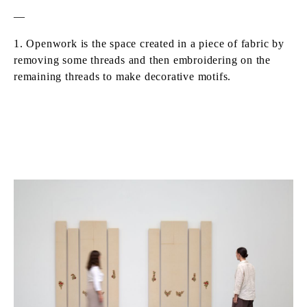
—
1. Openwork is the space created in a piece of fabric by
removing some threads and then embroidering on the
remaining threads to make decorative motifs.