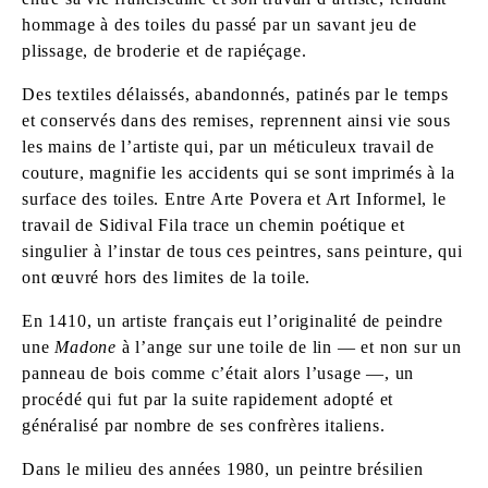
hommage à des toiles du passé par un savant jeu de
plissage, de broderie et de rapiéçage.
Des textiles délaissés, abandonnés, patinés par le temps
et conservés dans des remises, reprennent ainsi vie sous
les mains de l’artiste qui, par un méticuleux travail de
couture, magnifie les accidents qui se sont imprimés à la
surface des toiles. Entre Arte Povera et Art Informel, le
travail de Sidival Fila trace un chemin poétique et
singulier à l’instar de tous ces peintres, sans peinture, qui
ont œuvré hors des limites de la toile.
En 1410, un artiste français eut l’originalité de peindre
une
Madone
à l’ange sur une toile de lin — et non sur un
panneau de bois comme c’était alors l’usage —, un
procédé qui fut par la suite rapidement adopté et
généralisé par nombre de ses confrères italiens.
Dans le milieu des années 1980, un peintre brésilien