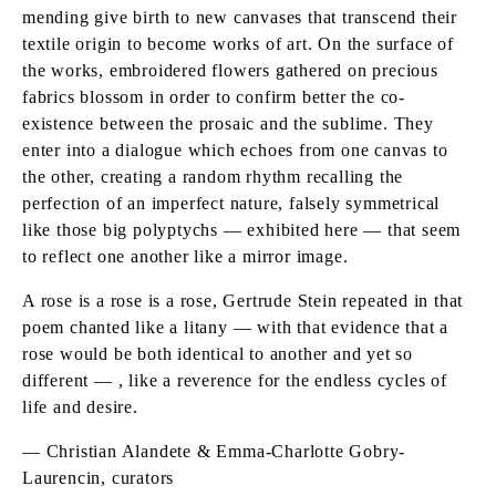
mending give birth to new canvases that transcend their
textile origin to become works of art. On the surface of
the works, embroidered flowers gathered on precious
fabrics blossom in order to confirm better the co-
existence between the prosaic and the sublime. They
enter into a dialogue which echoes from one canvas to
the other, creating a random rhythm recalling the
perfection of an imperfect nature, falsely symmetrical
like those big polyptychs — exhibited here — that seem
to reflect one another like a mirror image.
A rose is a rose is a rose, Gertrude Stein repeated in that
poem chanted like a litany — with that evidence that a
rose would be both identical to another and yet so
different — , like a reverence for the endless cycles of
life and desire.
— Christian Alandete & Emma-Charlotte Gobry-
Laurencin, curators