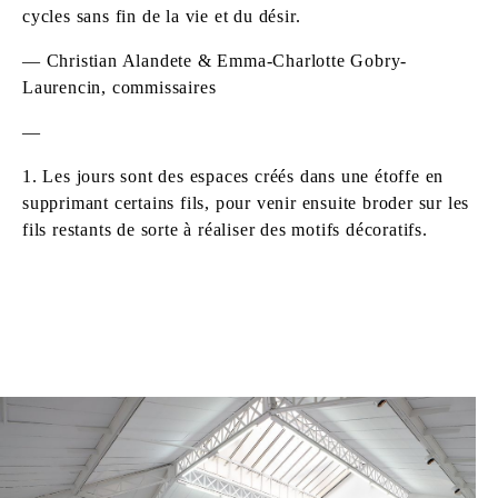
cycles sans fin de la vie et du désir.
— Christian Alandete & Emma-Charlotte Gobry-
Laurencin, commissaires
—
1. Les jours sont des espaces créés dans une étoffe en
supprimant certains fils, pour venir ensuite broder sur les
fils restants de sorte à réaliser des motifs décoratifs.