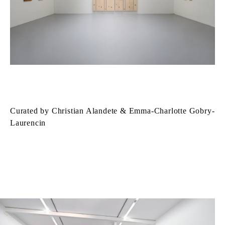
Curated by Christian Alandete & Emma-Charlotte Gobry-
Laurencin