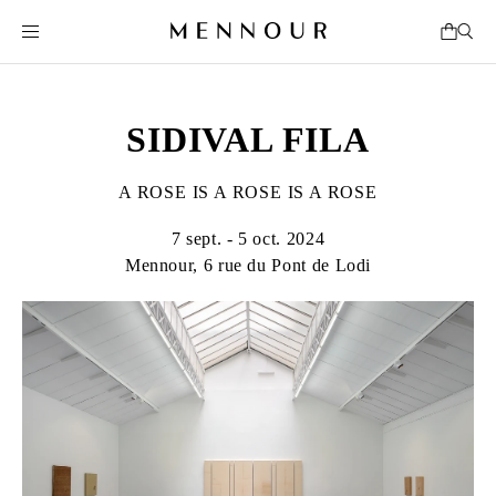
SIDIVAL FILA
A ROSE IS A ROSE IS A ROSE
7 sept. - 5 oct. 2024
Mennour, 6 rue du Pont de Lodi