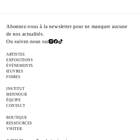
Abonnez-vous à la newsletter pour ne manquer aucune
de nos actualités.
Ou suivez-nous sur
ARTISTES
EXPOSITIONS
ÉVÉNEMENTS
ŒUVRES
FOIRES
INSTITUT
MENNOUR
ÉQUIPE
CONTACT
BOUTIQUE
RESSOURCES
VISITER