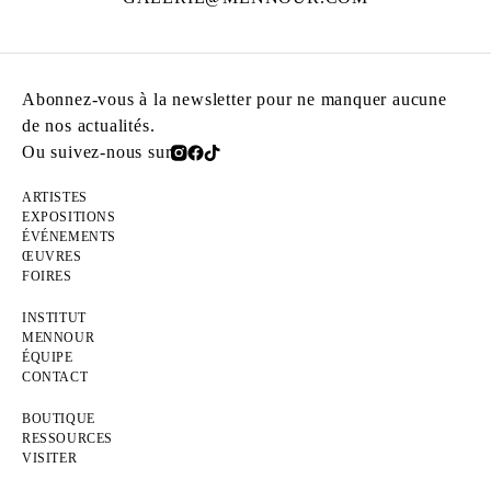
Abonnez-vous à la newsletter pour ne manquer aucune
de nos actualités.
Ou suivez-nous sur
ARTISTES
EXPOSITIONS
ÉVÉNEMENTS
ŒUVRES
FOIRES
INSTITUT
MENNOUR
ÉQUIPE
CONTACT
BOUTIQUE
RESSOURCES
VISITER