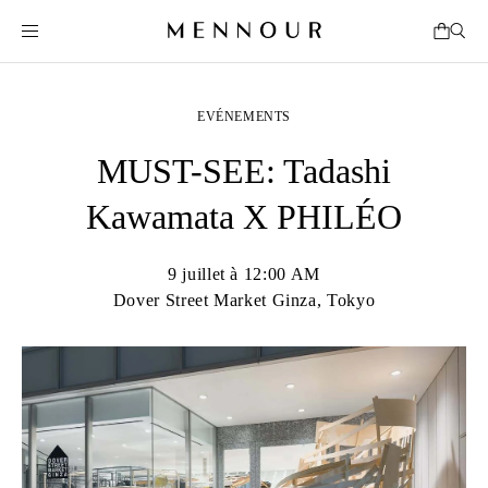
EVÉNEMENTS
MUST-SEE: Tadashi
Kawamata X PHILÉO
9 juillet à 12:00 AM
Dover Street Market Ginza, Tokyo