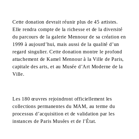
Cette donation devrait réunir plus de 45 artistes.
Elle rendra compte de la richesse et de la diversité
du parcours de la galerie Mennour de sa création en
1999 à aujourd’hui, mais aussi de la qualité d’un
regard singulier. Cette donation montre le profond
attachement de Kamel Mennour à la Ville de Paris,
capitale des arts, et au Musée d’Art Moderne de la
Ville.
Les 180 œuvres rejoindront officiellement les
collections permanentes du MAM, au terme du
processus d’acquisition et de validation par les
instances de Paris Musées et de l’État.