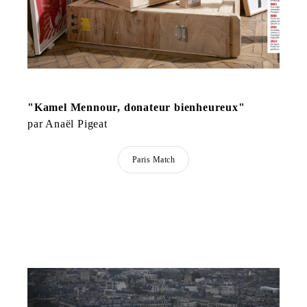
"Kamel Mennour, donateur bienheureux"
par Anaël Pigeat
Paris Match