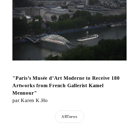
"Paris’s Musée d’Art Moderne to Receive 180
Artworks from French Gallerist Kamel
Mennour"
par Karen K.Ho
ARTnews