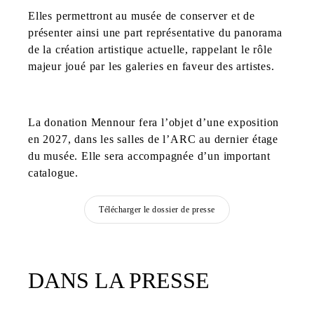
Elles permettront au musée de conserver et de
présenter ainsi une part représentative du panorama
de la création artistique actuelle, rappelant le rôle
majeur joué par les galeries en faveur des artistes.
La donation Mennour fera l’objet d’une exposition
en 2027, dans les salles de l’ARC au dernier étage
du musée. Elle sera accompagnée d’un important
catalogue.
Télécharger le dossier de presse
DANS LA PRESSE