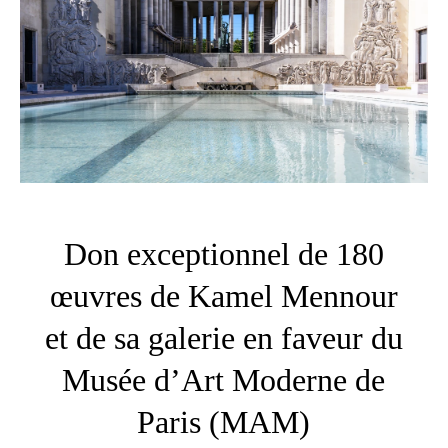
Don exceptionnel de 180
œuvres de Kamel Mennour
et de sa galerie en faveur du
Musée d’Art Moderne de
Paris (MAM)