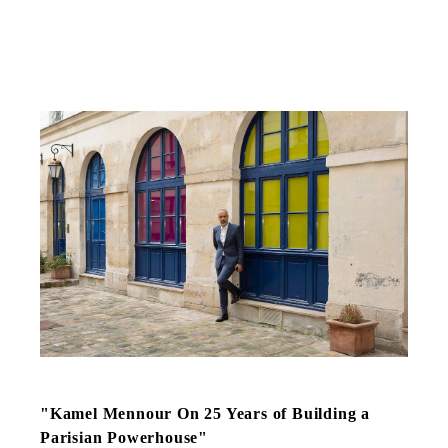
"Kamel Mennour On 25 Years of Building a
Parisian Powerhouse"