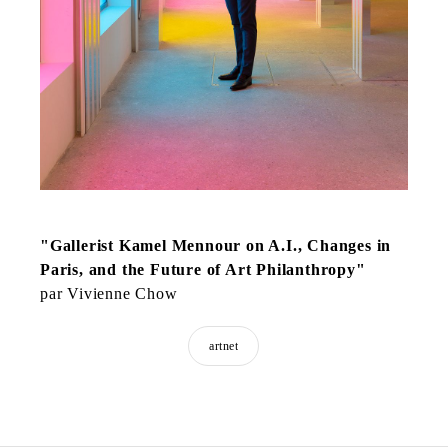
"Gallerist Kamel Mennour on A.I., Changes in
Paris, and the Future of Art Philanthropy"
par Vivienne Chow
artnet