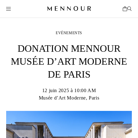
EVÉNEMENTS
DONATION MENNOUR
MUSÉE D’ART MODERNE
DE PARIS
12 juin 2025 à 10:00 AM
Musée d’Art Moderne, Paris