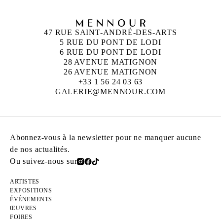
47 RUE SAINT-ANDRÉ-DES-ARTS
5 RUE DU PONT DE LODI
6 RUE DU PONT DE LODI
28 AVENUE MATIGNON
26 AVENUE MATIGNON
+33 1 56 24 03 63
GALERIE@MENNOUR.COM
Abonnez-vous à la newsletter pour ne manquer aucune
de nos actualités.
Ou suivez-nous sur
ARTISTES
EXPOSITIONS
ÉVÉNEMENTS
ŒUVRES
FOIRES