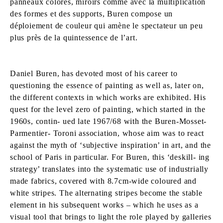
panneaux colorés, miroirs comme avec la multiplication
des formes et des supports, Buren compose un
déploiement de couleur qui amène le spectateur un peu
plus près de la quintessence de l’art.
Daniel Buren, has devoted most of his career to
questioning the essence of painting as well as, later on,
the different contexts in which works are exhibited. His
quest for the level zero of painting, which started in the
1960s, contin- ued late 1967/68 with the Buren-Mosset-
Parmentier- Toroni association, whose aim was to react
against the myth of ‘subjective inspiration’ in art, and the
school of Paris in particular. For Buren, this ‘deskill- ing
strategy’ translates into the systematic use of industrially
made fabrics, covered with 8.7cm-wide coloured and
white stripes. The alternating stripes become the stable
element in his subsequent works – which he uses as a
visual tool that brings to light the role played by galleries