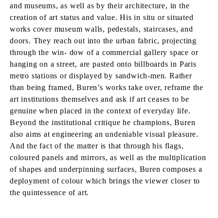
and museums, as well as by their architecture, in the
creation of art status and value. His in situ or situated
works cover museum walls, pedestals, staircases, and
doors. They reach out into the urban fabric, projecting
through the win- dow of a commercial gallery space or
hanging on a street, are pasted onto billboards in Paris
metro stations or displayed by sandwich-men. Rather
than being framed, Buren’s works take over, reframe the
art institutions themselves and ask if art ceases to be
genuine when placed in the context of everyday life.
Beyond the institutional critique he champions, Buren
also aims at engineering an undeniable visual pleasure.
And the fact of the matter is that through his flags,
coloured panels and mirrors, as well as the multiplication
of shapes and underpinning surfaces, Buren composes a
deployment of colour which brings the viewer closer to
the quintessence of art.