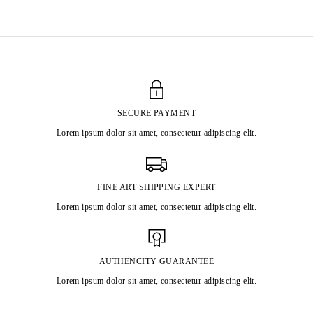
SECURE PAYMENT
Lorem ipsum dolor sit amet, consectetur adipiscing elit.
FINE ART SHIPPING EXPERT
Lorem ipsum dolor sit amet, consectetur adipiscing elit.
AUTHENCITY GUARANTEE
Lorem ipsum dolor sit amet, consectetur adipiscing elit.