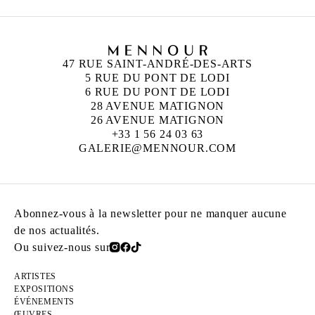
47 RUE SAINT-ANDRÉ-DES-ARTS
5 RUE DU PONT DE LODI
6 RUE DU PONT DE LODI
28 AVENUE MATIGNON
26 AVENUE MATIGNON
+33 1 56 24 03 63
GALERIE@MENNOUR.COM
Abonnez-vous à la newsletter pour ne manquer aucune
de nos actualités.
Ou suivez-nous sur
ARTISTES
EXPOSITIONS
ÉVÉNEMENTS
ŒUVRES