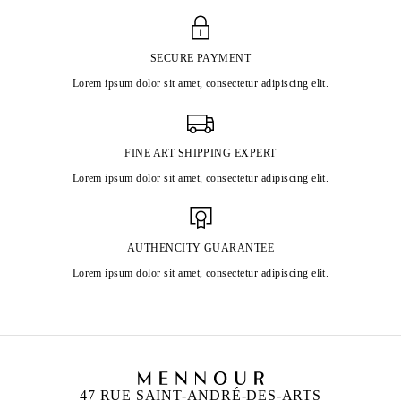
SECURE PAYMENT
Lorem ipsum dolor sit amet, consectetur adipiscing elit.
FINE ART SHIPPING EXPERT
Lorem ipsum dolor sit amet, consectetur adipiscing elit.
AUTHENCITY GUARANTEE
Lorem ipsum dolor sit amet, consectetur adipiscing elit.
47 RUE SAINT-ANDRÉ-DES-ARTS