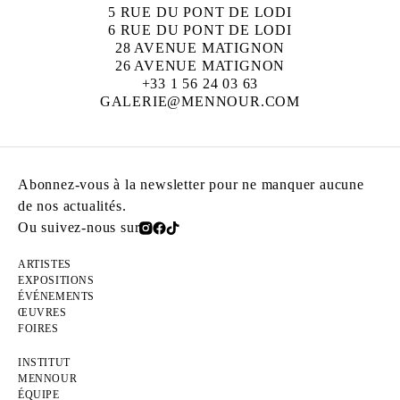
5 RUE DU PONT DE LODI
6 RUE DU PONT DE LODI
28 AVENUE MATIGNON
26 AVENUE MATIGNON
+33 1 56 24 03 63
GALERIE@MENNOUR.COM
Abonnez-vous à la newsletter pour ne manquer aucune
de nos actualités.
Ou suivez-nous sur
ARTISTES
EXPOSITIONS
ÉVÉNEMENTS
ŒUVRES
FOIRES
INSTITUT
MENNOUR
ÉQUIPE