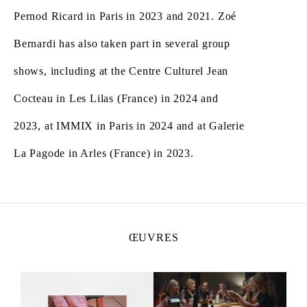
Pernod Ricard in Paris in 2023 and 2021. Zoé
Bernardi has also taken part in several group
shows, including at the Centre Culturel Jean
Cocteau in Les Lilas (France) in 2024 and
2023, at IMMIX in Paris in 2024 and at Galerie
La Pagode in Arles (France) in 2023.
ŒUVRES