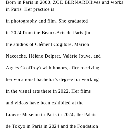
Born in Paris in 2000, ZOÉ BERNARDIlives and works
in Paris. Her practice is
in photography and film. She graduated
in 2024 from the Beaux-Arts de Paris (in
the studios of Clément Cogitore, Marion
Naccache, Hélène Delprat, Valérie Jouve, and
Agnès Geoffroy) with honors, after receiving
her vocational bachelor’s degree for working
in the visual arts there in 2022. Her films
and videos have been exhibited at the
Louvre Museum in Paris in 2024, the Palais
de Tokyo in Paris in 2024 and the Fondation