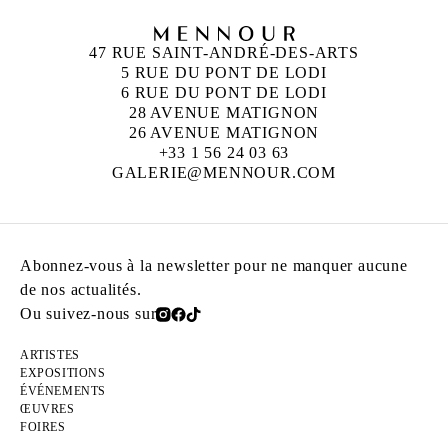
47 RUE SAINT-ANDRÉ-DES-ARTS
5 RUE DU PONT DE LODI
6 RUE DU PONT DE LODI
28 AVENUE MATIGNON
26 AVENUE MATIGNON
+33 1 56 24 03 63
GALERIE@MENNOUR.COM
Abonnez-vous à la newsletter pour ne manquer aucune
de nos actualités.
Ou suivez-nous sur
ARTISTES
EXPOSITIONS
ÉVÉNEMENTS
ŒUVRES
FOIRES