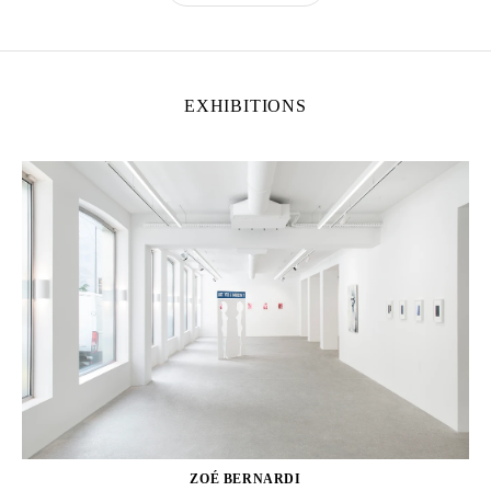
EXHIBITIONS
ZOÉ BERNARDI