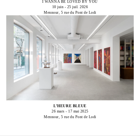
I WANNA BE LOVED BY YOU
10 juin - 25 juil. 2026
Mennour, 5 rue du Pont de Lodi
L’HEURE BLEUE
26 mars - 17 mai 2025
Mennour, 5 rue du Pont de Lodi