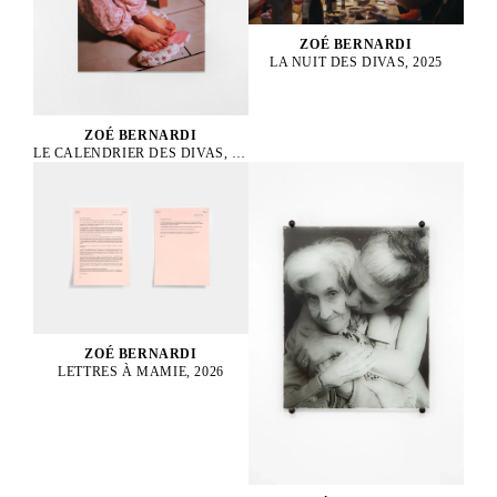
ZOÉ BERNARDI
LA NUIT DES DIVAS, 2025
ZOÉ BERNARDI
LE CALENDRIER DES DIVAS, 2025
ZOÉ BERNARDI
LETTRES À MAMIE, 2026