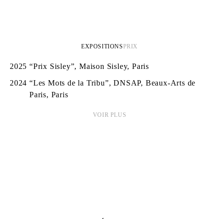
EXPOSITIONS
PRIX
2025
“Prix Sisley”, Maison Sisley, Paris
2024
“Les Mots de la Tribu”, DNSAP, Beaux-Arts de
Paris, Paris
VOIR PLUS