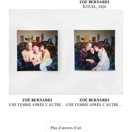
ZOÉ BERNARDI
RITUEL, 2026
ZOÉ BERNARDI
ZOÉ BERNARDI
UNE FEMME APRÈS L’AUTRE 1, 2024
UNE FEMME APRÈS L’AUTRE 2, 2024
Plus d’œuvres d’art