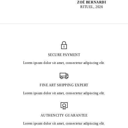
ZOÉ BERNARDI
RITUEL, 2026
SECURE PAYMENT
Lorem ipsum dolor sit amet, consectetur adipiscing elit.
FINE ART SHIPPING EXPERT
Lorem ipsum dolor sit amet, consectetur adipiscing elit.
AUTHENCITY GUARANTEE
Lorem ipsum dolor sit amet, consectetur adipiscing elit.