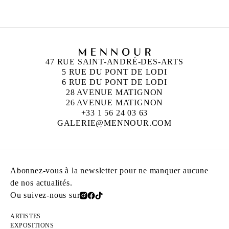
47 RUE SAINT-ANDRÉ-DES-ARTS
5 RUE DU PONT DE LODI
6 RUE DU PONT DE LODI
28 AVENUE MATIGNON
26 AVENUE MATIGNON
+33 1 56 24 03 63
GALERIE@MENNOUR.COM
Abonnez-vous à la newsletter pour ne manquer aucune
de nos actualités.
Ou suivez-nous sur
ARTISTES
EXPOSITIONS