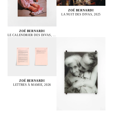
ZOÉ BERNARDI
LA NUIT DES DIVAS, 2025
ZOÉ BERNARDI
LE CALENDRIER DES DIVAS, 2025
ZOÉ BERNARDI
LETTRES À MAMIE, 2026