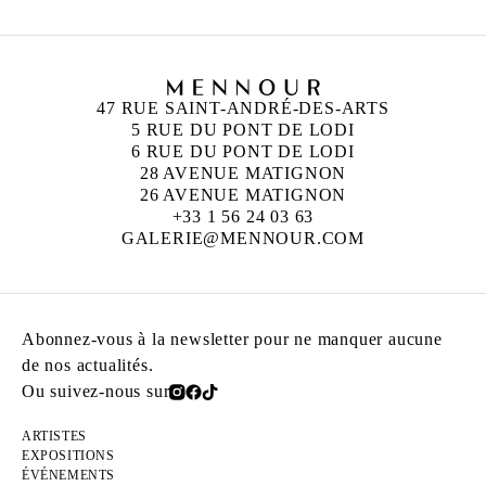
47 RUE SAINT-ANDRÉ-DES-ARTS
5 RUE DU PONT DE LODI
6 RUE DU PONT DE LODI
28 AVENUE MATIGNON
26 AVENUE MATIGNON
+33 1 56 24 03 63
GALERIE@MENNOUR.COM
Abonnez-vous à la newsletter pour ne manquer aucune
de nos actualités.
Ou suivez-nous sur
ARTISTES
EXPOSITIONS
ÉVÉNEMENTS