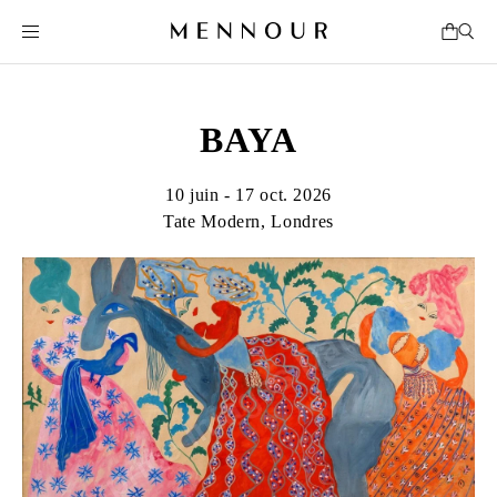
BAYA
10 juin - 17 oct. 2026
Tate Modern, Londres