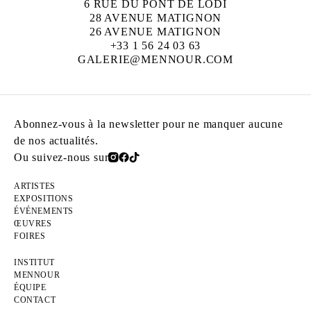
6 RUE DU PONT DE LODI
28 AVENUE MATIGNON
26 AVENUE MATIGNON
+33 1 56 24 03 63
GALERIE@MENNOUR.COM
Abonnez-vous à la newsletter pour ne manquer aucune
de nos actualités.
Ou suivez-nous sur
ARTISTES
EXPOSITIONS
ÉVÉNEMENTS
ŒUVRES
FOIRES
INSTITUT
MENNOUR
ÉQUIPE
CONTACT