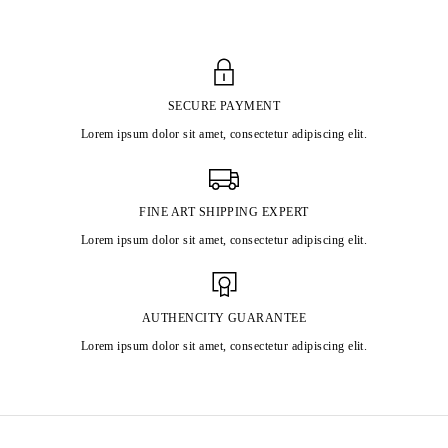
SECURE PAYMENT
Lorem ipsum dolor sit amet, consectetur adipiscing elit.
FINE ART SHIPPING EXPERT
Lorem ipsum dolor sit amet, consectetur adipiscing elit.
AUTHENCITY GUARANTEE
Lorem ipsum dolor sit amet, consectetur adipiscing elit.