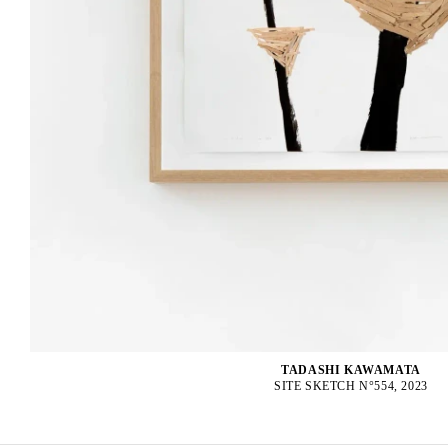
TADASHI KAWAMATA
SITE SKETCH N°554, 2023