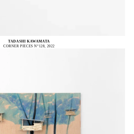
TADASHI KAWAMATA
CORNER PIECES N°128, 2022