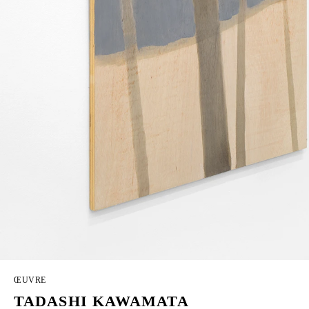
ŒUVRE
TADASHI KAWAMATA