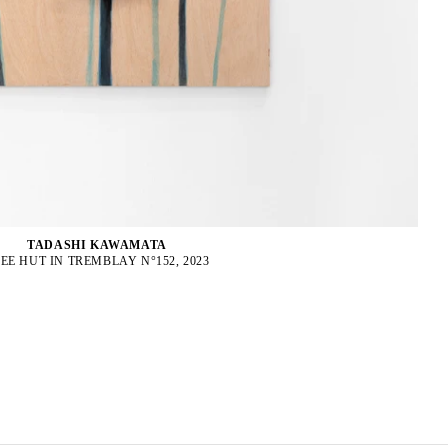
TADASHI KAWAMATA
EE HUT IN TREMBLAY N°152, 2023