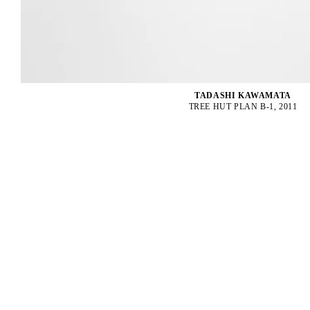
TADASHI KAWAMATA
TREE HUT PLAN B-1, 2011