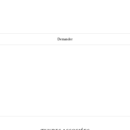
Demander