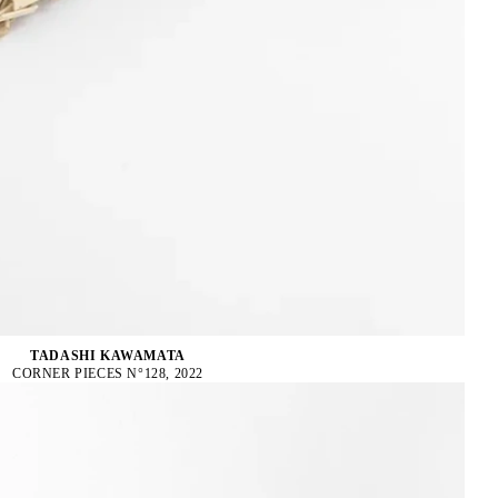
TADASHI KAWAMATA
CORNER PIECES N°128, 2022