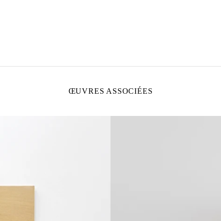
ŒUVRES ASSOCIÉES