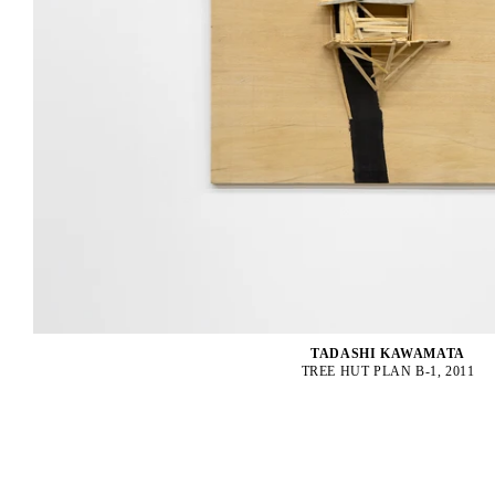
TADASHI KAWAMATA
TREE HUT PLAN B-1, 2011