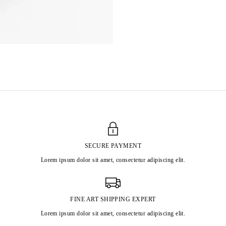
SECURE PAYMENT
Lorem ipsum dolor sit amet, consectetur adipiscing elit.
FINE ART SHIPPING EXPERT
Lorem ipsum dolor sit amet, consectetur adipiscing elit.