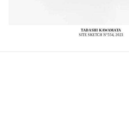
TADASHI KAWAMATA
SITE SKETCH N°554, 2023