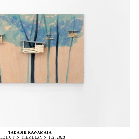
TADASHI KAWAMATA
EE HUT IN TREMBLAY N°152, 2023