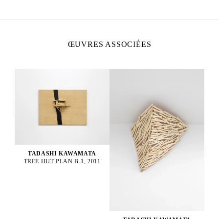
ŒUVRES ASSOCIÉES
TADASHI KAWAMATA
TREE HUT PLAN B-1, 2011