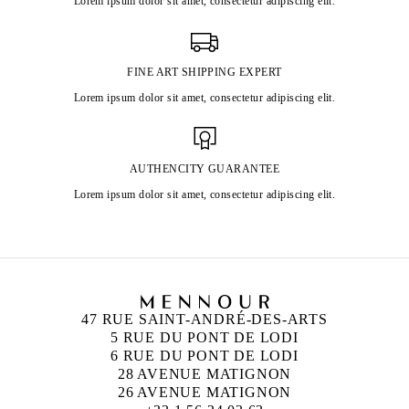
Lorem ipsum dolor sit amet, consectetur adipiscing elit.
FINE ART SHIPPING EXPERT
Lorem ipsum dolor sit amet, consectetur adipiscing elit.
AUTHENCITY GUARANTEE
Lorem ipsum dolor sit amet, consectetur adipiscing elit.
47 RUE SAINT-ANDRÉ-DES-ARTS
5 RUE DU PONT DE LODI
6 RUE DU PONT DE LODI
28 AVENUE MATIGNON
26 AVENUE MATIGNON