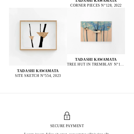
TADASHI KAWAMATA
CORNER PIECES N°128, 2022
TADASHI KAWAMATA
TREE HUT IN TREMBLAY N°152, 2023
TADASHI KAWAMATA
SITE SKETCH N°554, 2023
SECURE PAYMENT