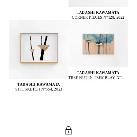
TADASHI KAWAMATA
CORNER PIECES N°128, 2022
TADASHI KAWAMATA
TREE HUT IN TREMBLAY N°152, 2023
TADASHI KAWAMATA
SITE SKETCH N°554, 2023