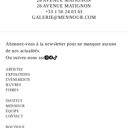
28 AVENUE MATIGNON
26 AVENUE MATIGNON
+33 1 56 24 03 63
GALERIE@MENNOUR.COM
Abonnez-vous à la newsletter pour ne manquer aucune
de nos actualités.
Ou suivez-nous sur
ARTISTES
EXPOSITIONS
ÉVÉNEMENTS
ŒUVRES
FOIRES
INSTITUT
MENNOUR
ÉQUIPE
CONTACT
BOUTIQUE