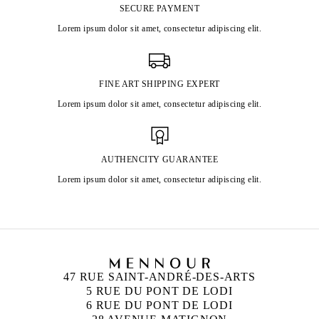
SECURE PAYMENT
Lorem ipsum dolor sit amet, consectetur adipiscing elit.
FINE ART SHIPPING EXPERT
Lorem ipsum dolor sit amet, consectetur adipiscing elit.
AUTHENCITY GUARANTEE
Lorem ipsum dolor sit amet, consectetur adipiscing elit.
47 RUE SAINT-ANDRÉ-DES-ARTS
5 RUE DU PONT DE LODI
6 RUE DU PONT DE LODI