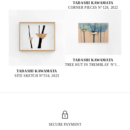
TADASHI KAWAMATA
CORNER PIECES N°128, 2022
TADASHI KAWAMATA
TREE HUT IN TREMBLAY N°152, 2023
TADASHI KAWAMATA
SITE SKETCH N°554, 2023
SECURE PAYMENT