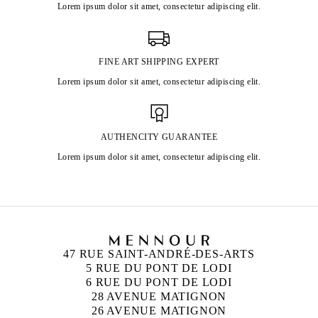
Lorem ipsum dolor sit amet, consectetur adipiscing elit.
FINE ART SHIPPING EXPERT
Lorem ipsum dolor sit amet, consectetur adipiscing elit.
AUTHENCITY GUARANTEE
Lorem ipsum dolor sit amet, consectetur adipiscing elit.
47 RUE SAINT-ANDRÉ-DES-ARTS
5 RUE DU PONT DE LODI
6 RUE DU PONT DE LODI
28 AVENUE MATIGNON
26 AVENUE MATIGNON