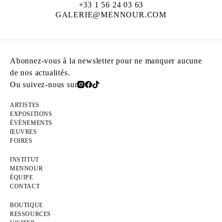
+33 1 56 24 03 63
GALERIE@MENNOUR.COM
Abonnez-vous à la newsletter pour ne manquer aucune
de nos actualités.
Ou suivez-nous sur
ARTISTES
EXPOSITIONS
ÉVÉNEMENTS
ŒUVRES
FOIRES
INSTITUT
MENNOUR
ÉQUIPE
CONTACT
BOUTIQUE
RESSOURCES